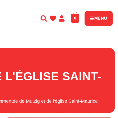
0
MENU
L'ÉGLISE SAINT-
mmentée de Mutzig et de l'église Saint-Maurice