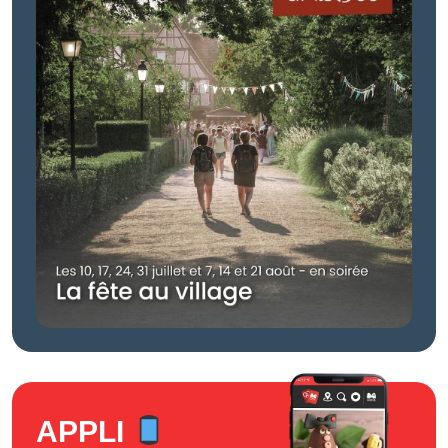
APPLI