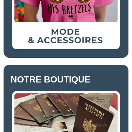
NOTRE BOUTIQUE