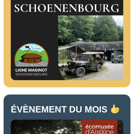
ÉVÈNEMENT DU MOIS