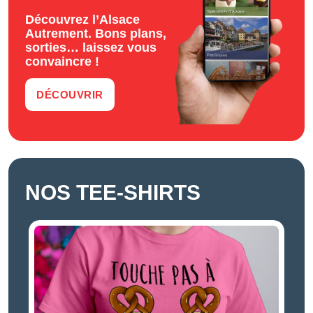
Découvrez l’Alsace
Autrement. Bons plans,
sorties… laissez vous
convaincre !
DÉCOUVRIR
NOS TEE-SHIRTS