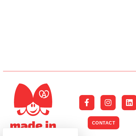
CONTACT