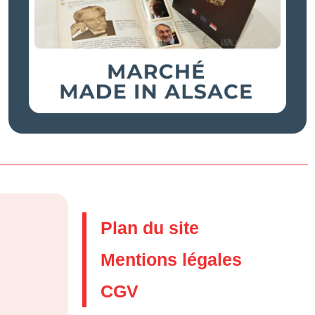
Plan du site
Mentions légales
CGV