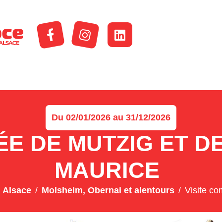
Du 02/01/2026 au 31/12/2026
E DE MUTZIG ET DE 
MAURICE
 Alsace
Molsheim, Obernai et alentours
Visite co