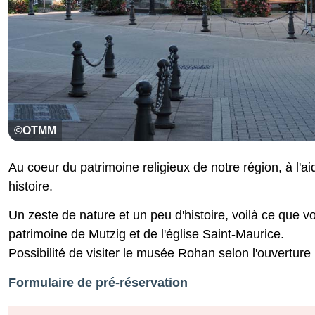
©OTMM
Au coeur du patrimoine religieux de notre région, à l
histoire.
Un zeste de nature et un peu d'histoire, voilà ce que 
patrimoine de Mutzig et de l'église Saint-Maurice.
Possibilité de visiter le musée Rohan selon l'ouverture
Formulaire de pré-réservation