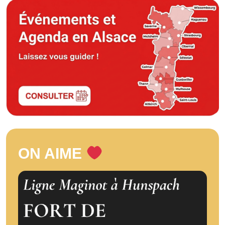
ON AIME