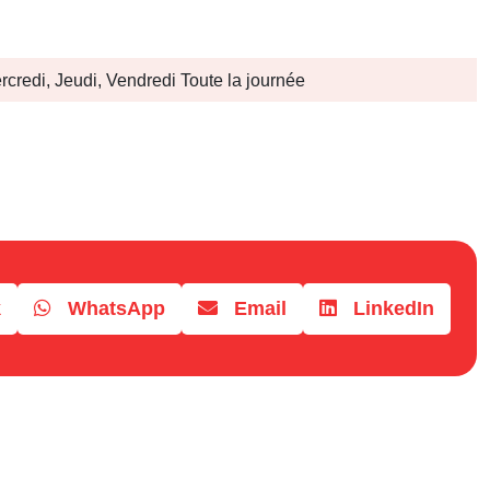
rcredi, Jeudi, Vendredi Toute la journée
k
WhatsApp
Email
LinkedIn