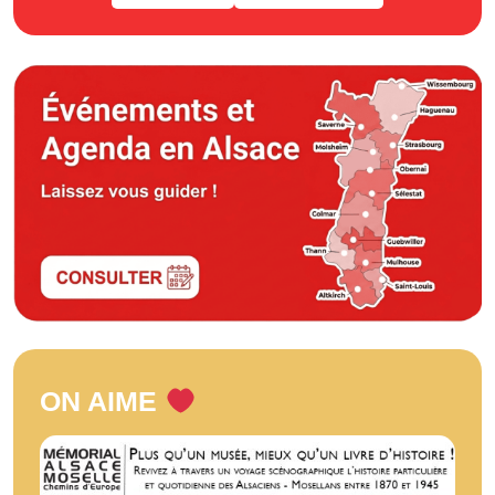
ON AIME