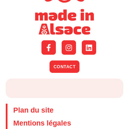
CONTACT
Plan du site
Mentions légales