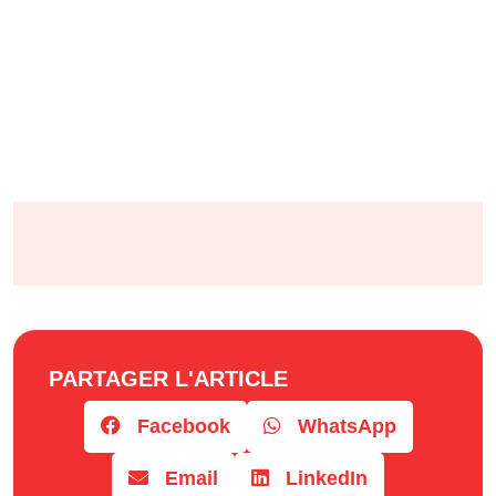
PARTAGER L'ARTICLE
Facebook
WhatsApp
Email
LinkedIn