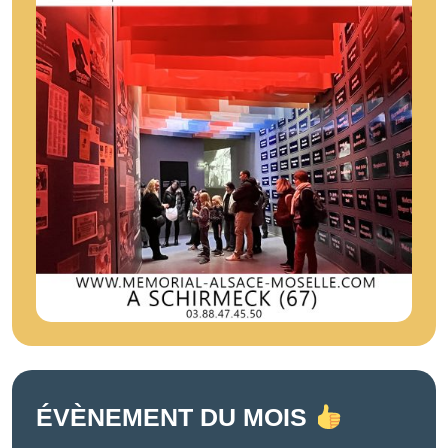
ÉVÈNEMENT DU MOIS