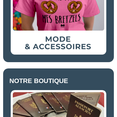
NOTRE BOUTIQUE