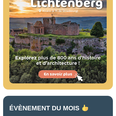
ÉVÈNEMENT DU MOIS