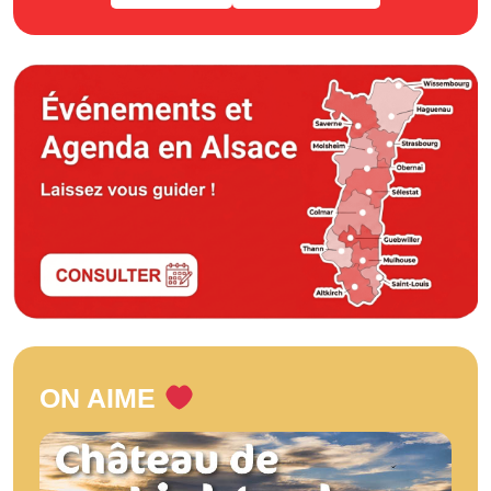
ON AIME