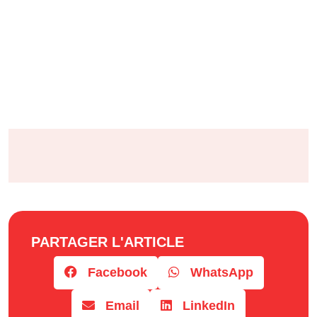
PARTAGER L'ARTICLE
Facebook
WhatsApp
Email
LinkedIn