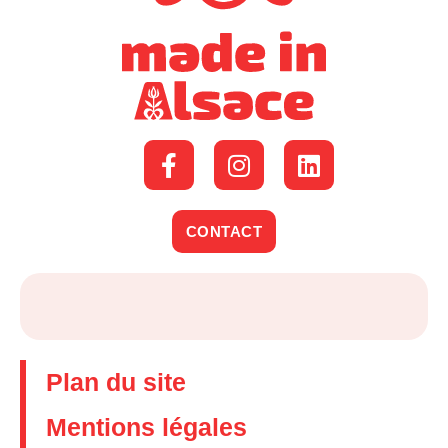
CONTACT
Plan du site
Mentions légales