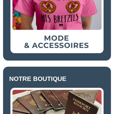
NOTRE BOUTIQUE