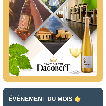
ÉVÈNEMENT DU MOIS