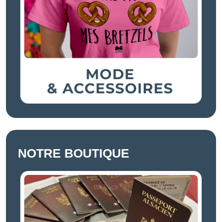
NOTRE BOUTIQUE