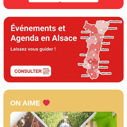
ON AIME