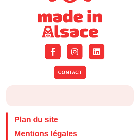
CONTACT
Plan du site
Mentions légales