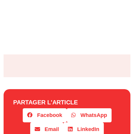
PARTAGER L'ARTICLE
Facebook
WhatsApp
Email
LinkedIn