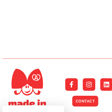
CONTACT