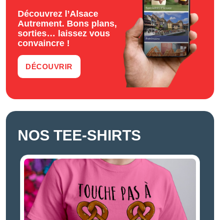
Découvrez l’Alsace
Autrement. Bons plans,
sorties… laissez vous
convaincre !
DÉCOUVRIR
NOS TEE-SHIRTS