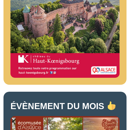
ÉVÈNEMENT DU MOIS