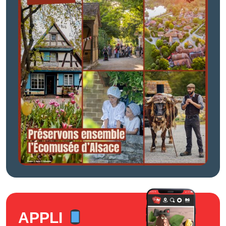
APPLI