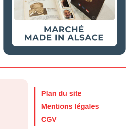
Plan du site
Mentions légales
CGV