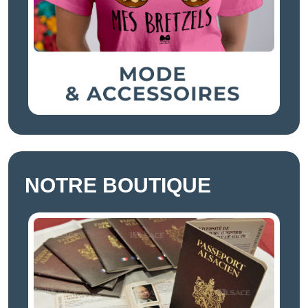
NOTRE BOUTIQUE