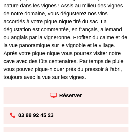
nature dans les vignes ! Assis au milieu des vignes
de notre domaine, vous dégusterez nos vins
accordés à votre pique-nique tiré du sac. La
dégustation est commentée, en français, allemand
ou anglais par la vigneronne. Profitez du calme et de
la vue panoramique sur le vignoble et le village.
Après votre pique-nique vous pourrez visiter notre
cave avec des fûts centenaires. Par temps de pluie
vous pouvez pique-niquer près du pressoir à l'abri,
toujours avec la vue sur les vignes.
Réserver
03 88 92 45 23