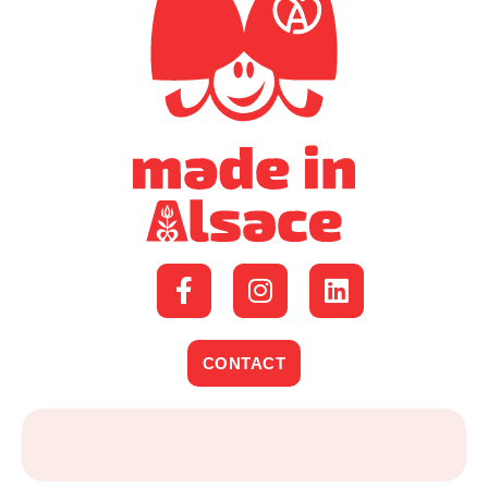
CONTACT