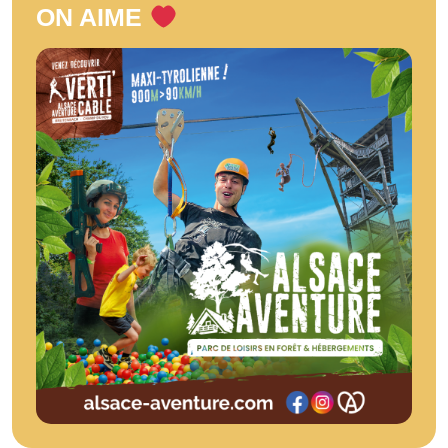
ON AIME