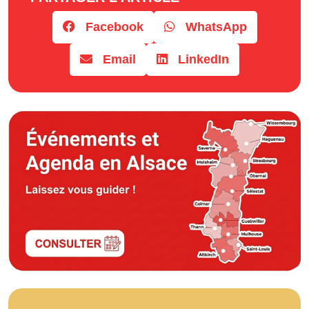
Facebook
WhatsApp
Email
LinkedIn