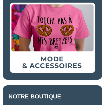
NOTRE BOUTIQUE