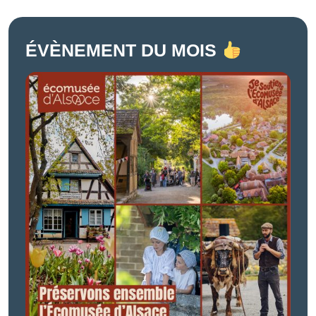
ÉVÈNEMENT DU MOIS