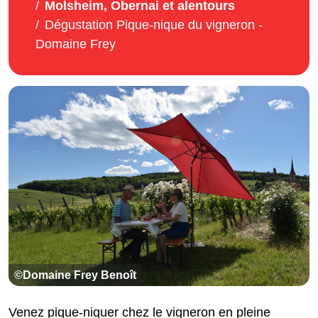
Molsheim, Obernai et alentours
Dégustation Pique-nique du vigneron -
Domaine Frey
©Domaine Frey Benoît
Venez pique-niquer chez le vigneron en pleine