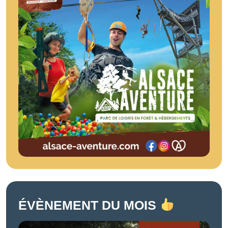
ÉVÈNEMENT DU MOIS