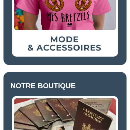
NOTRE BOUTIQUE