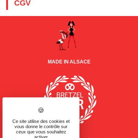
CGV
MADE IN ALSACE
Ce site utilise des cookies et
vous donne le contrôle sur
ceux que vous souhaitez
activer