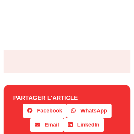
PARTAGER L'ARTICLE
Facebook
WhatsApp
Email
LinkedIn