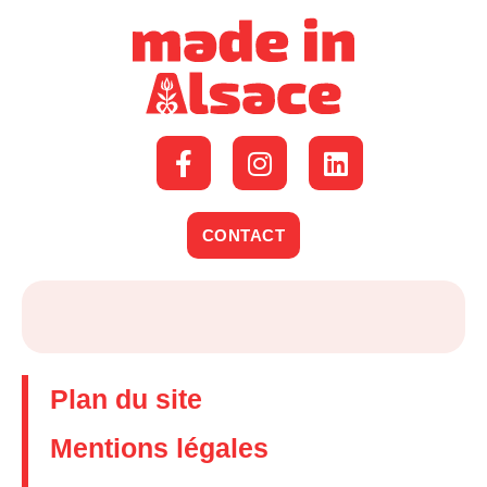
CONTACT
Plan du site
Mentions légales