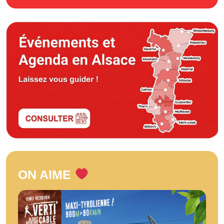
ON AIME