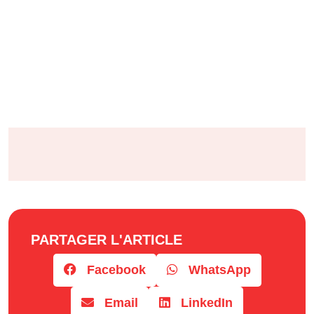
PARTAGER L'ARTICLE
Facebook
WhatsApp
Email
LinkedIn