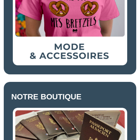
NOTRE BOUTIQUE