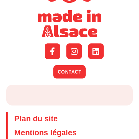
CONTACT
Plan du site
Mentions légales