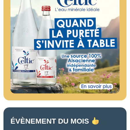
ÉVÈNEMENT DU MOIS