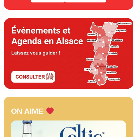
ON AIME