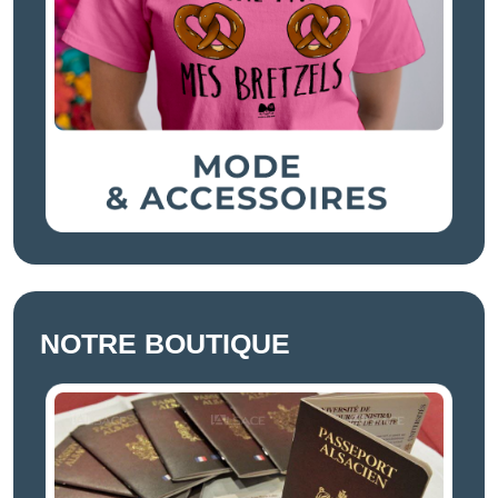
NOTRE BOUTIQUE