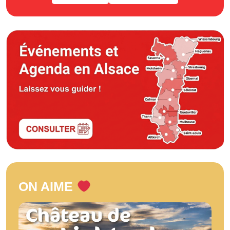
ON AIME