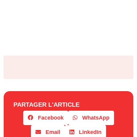
PARTAGER L'ARTICLE
Facebook
WhatsApp
Email
LinkedIn