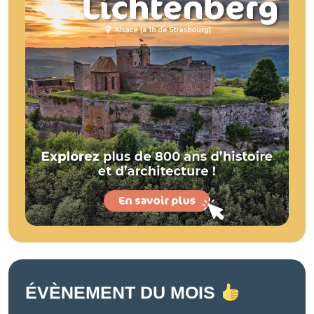
ÉVÈNEMENT DU MOIS