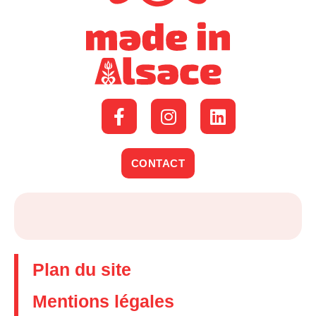
CONTACT
Plan du site
Mentions légales