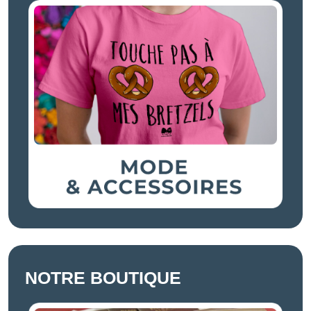
NOTRE BOUTIQUE