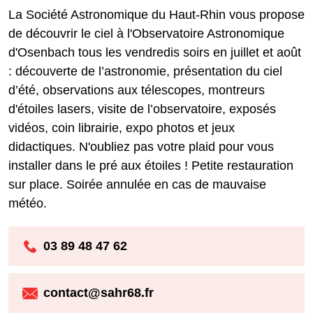
La Société Astronomique du Haut-Rhin vous propose
de découvrir le ciel à l'Observatoire Astronomique
d'Osenbach tous les vendredis soirs en juillet et août
: découverte de l’astronomie, présentation du ciel
d’été, observations aux télescopes, montreurs
d'étoiles lasers, visite de l’observatoire, exposés
vidéos, coin librairie, expo photos et jeux
didactiques. N'oubliez pas votre plaid pour vous
installer dans le pré aux étoiles ! Petite restauration
sur place. Soirée annulée en cas de mauvaise
météo.
03 89 48 47 62
contact@sahr68.fr