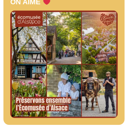
ON AIME