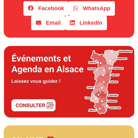
Facebook
WhatsApp
Email
LinkedIn