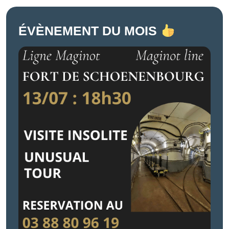
ÉVÈNEMENT DU MOIS