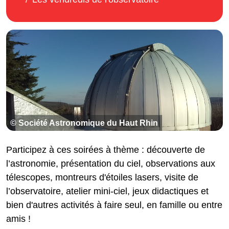
© Société Astronomique du Haut Rhin
Participez à ces soirées à thème : découverte de
l’astronomie, présentation du ciel, observations aux
télescopes, montreurs d'étoiles lasers, visite de
l’observatoire, atelier mini-ciel, jeux didactiques et
bien d'autres activités à faire seul, en famille ou entre
amis !