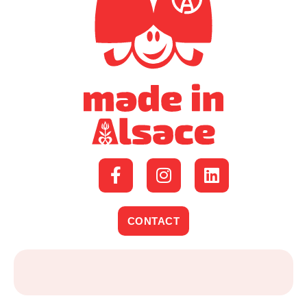
CONTACT