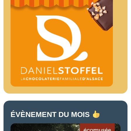
ÉVÈNEMENT DU MOIS