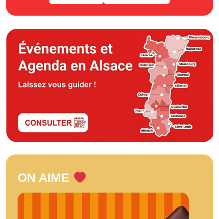
ON AIME