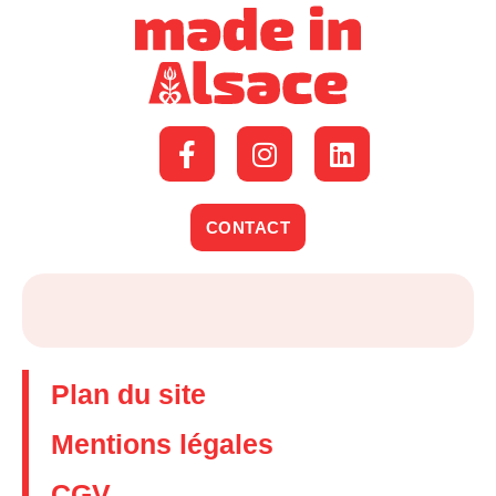
CONTACT
Plan du site
Mentions légales
CGV