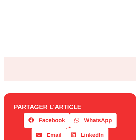
PARTAGER L'ARTICLE
Facebook
WhatsApp
Email
LinkedIn