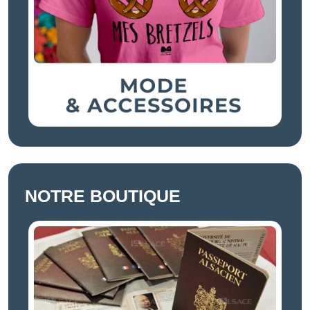
NOTRE BOUTIQUE