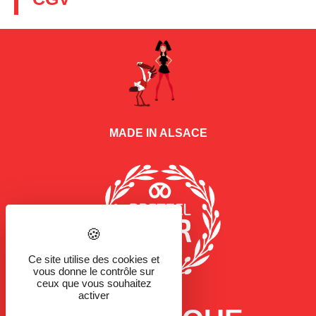
MADE IN ALSACE
Ce site utilise des cookies et
vous donne le contrôle sur
ceux que vous souhaitez
activer