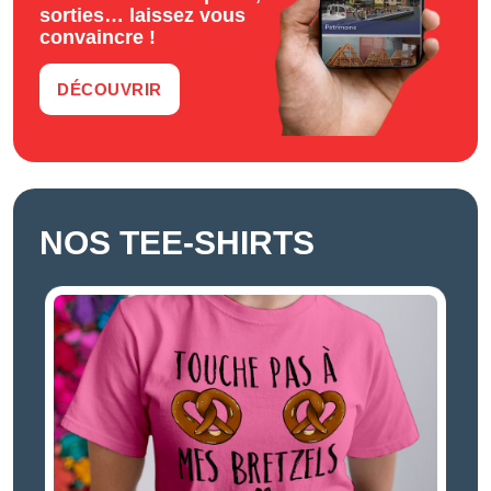
sorties… laissez vous
convaincre !
DÉCOUVRIR
NOS TEE-SHIRTS