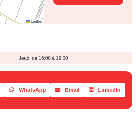
Leaflet
Jeudi de 16:00 à 19:00
k
WhatsApp
Email
LinkedIn