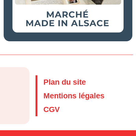
Plan du site
Mentions légales
CGV