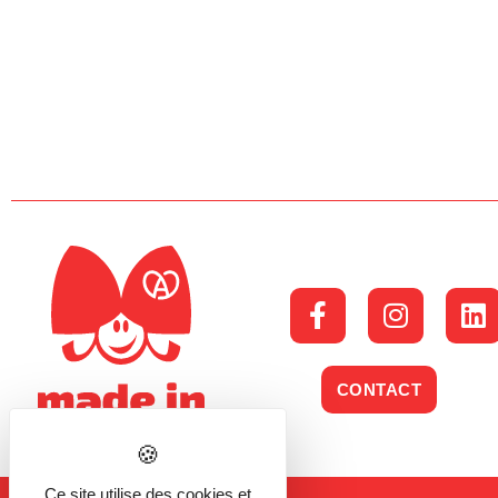
CONTACT
Ce site utilise des cookies et