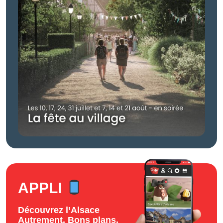
APPLI
Découvrez l’Alsace
Autrement. Bons plans,