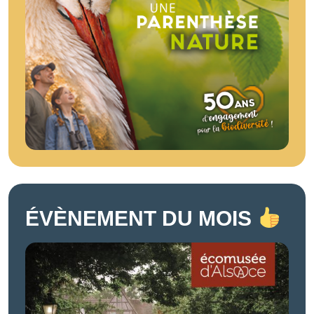
ÉVÈNEMENT DU MOIS