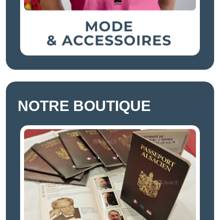
NOTRE BOUTIQUE