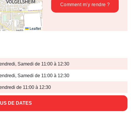
Comment m'y rendre ?
Leaflet
endredi, Samedi de 11:00 à 12:30
endredi, Samedi de 11:00 à 12:30
endredi de 11:00 à 12:30
US DE DATES