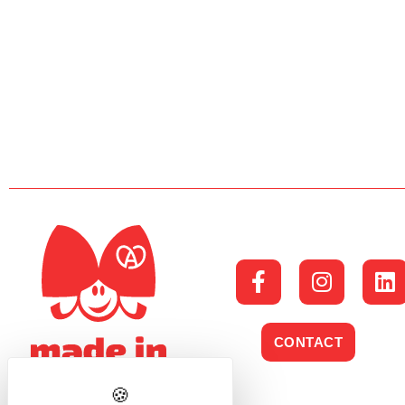
CONTACT