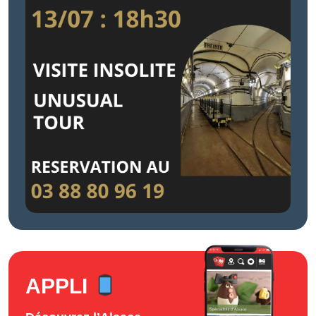
APPLI