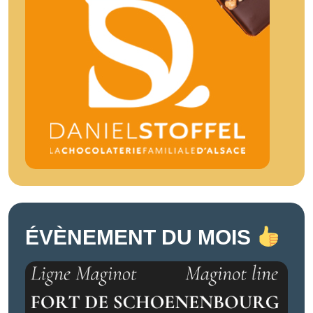
ÉVÈNEMENT DU MOIS