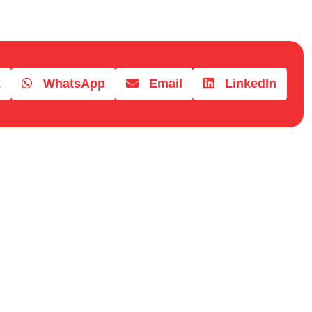
k
WhatsApp
Email
LinkedIn