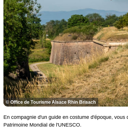
© Office de Tourisme Alsace Rhin Brisach
En compagnie d'un guide en costume d'époque, vous déc
Patrimoine Mondial de l'UNESCO.