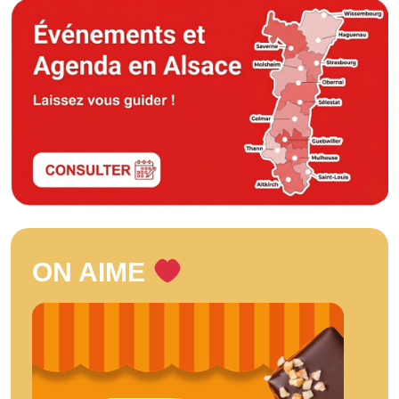
ON AIME