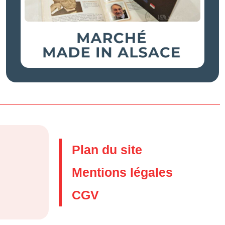
Plan du site
Mentions légales
CGV