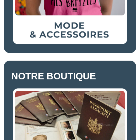
NOTRE BOUTIQUE