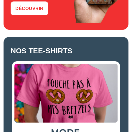
DÉCOUVRIR
NOS TEE-SHIRTS