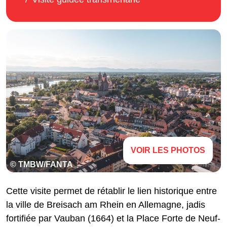
VOIR LES PHOTOS
© TMBW/FANTA
Cette visite permet de rétablir le lien historique entre
la ville de Breisach am Rhein en Allemagne, jadis
fortifiée par Vauban (1664) et la Place Forte de Neuf-