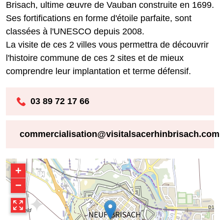
Brisach, ultime œuvre de Vauban construite en 1699.
Ses fortifications en forme d'étoile parfaite, sont
classées à l'UNESCO depuis 2008.
La visite de ces 2 villes vous permettra de découvrir
l'histoire commune de ces 2 sites et de mieux
comprendre leur implantation et terme défensif.
03 89 72 17 66
commercialisation@visitalsacerhinbrisach.com
+
−