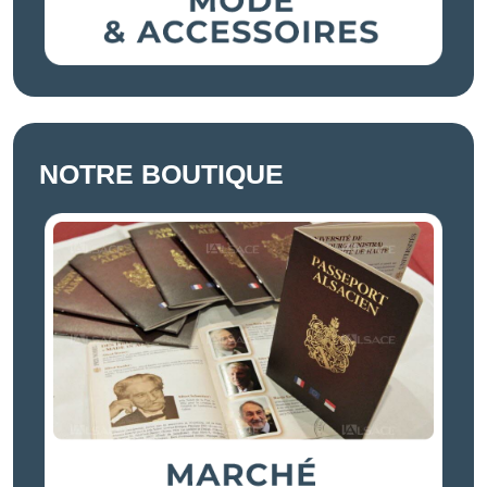
NOTRE BOUTIQUE