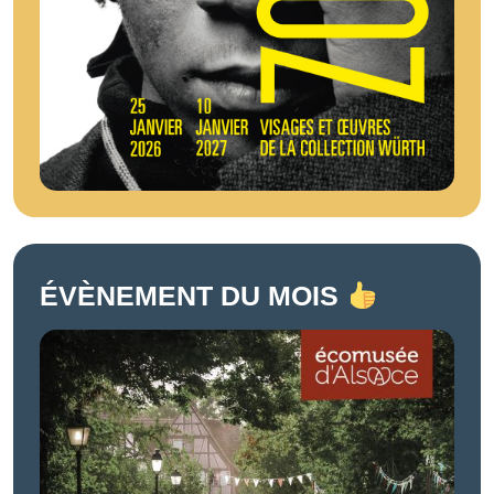
ÉVÈNEMENT DU MOIS