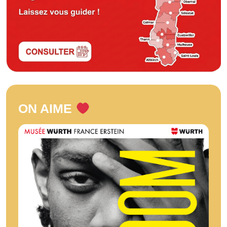
ON AIME