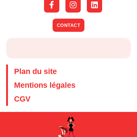
CONTACT
Plan du site
Mentions légales
CGV