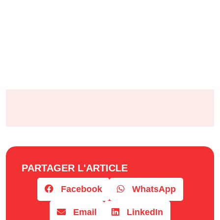
PARTAGER L'ARTICLE
Facebook
WhatsApp
Email
LinkedIn