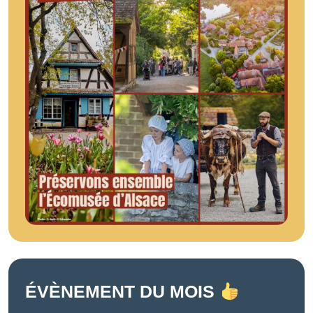
ÉVÈNEMENT DU MOIS