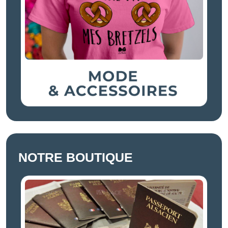
NOTRE BOUTIQUE