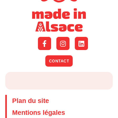
CONTACT
Plan du site
Mentions légales