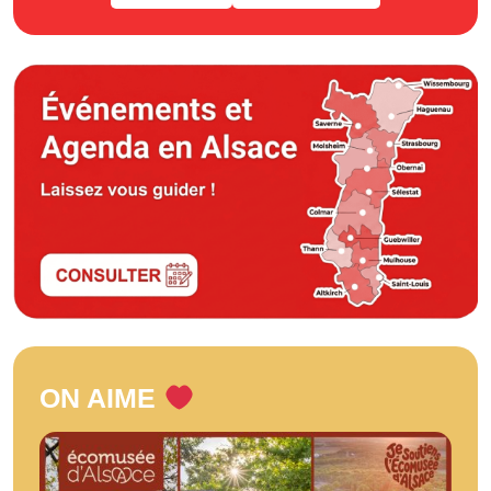
ON AIME