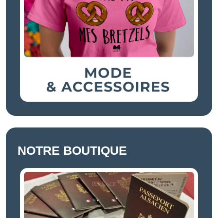
NOTRE BOUTIQUE