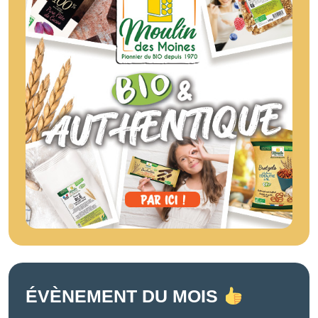
ÉVÈNEMENT DU MOIS