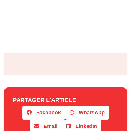
PARTAGER L'ARTICLE
Facebook
WhatsApp
Email
LinkedIn