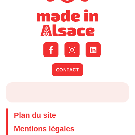
CONTACT
Plan du site
Mentions légales