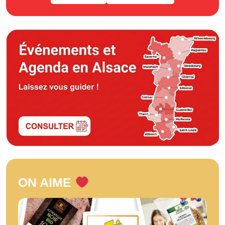
ON AIME