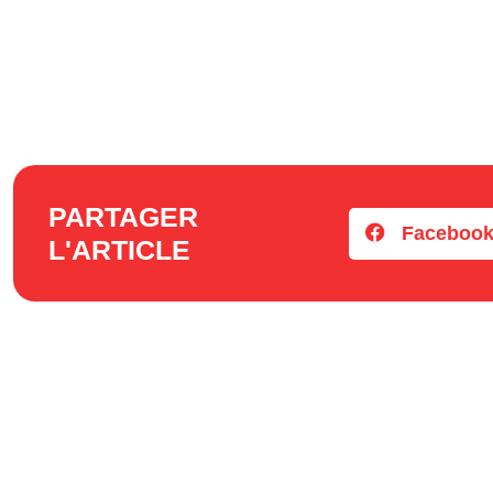
PARTAGER
Faceboo
L'ARTICLE