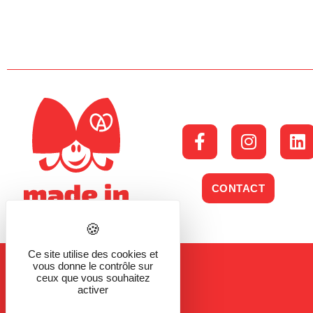
CONTACT
Ce site utilise des cookies et
vous donne le contrôle sur
ceux que vous souhaitez
activer