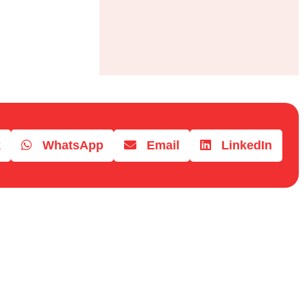
k
WhatsApp
Email
LinkedIn