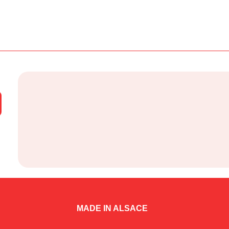
MADE IN ALSACE