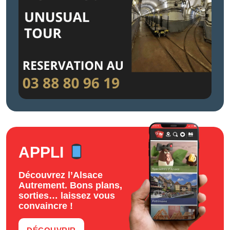
APPLI
Découvrez l’Alsace
Autrement. Bons plans,
sorties… laissez vous
convaincre !