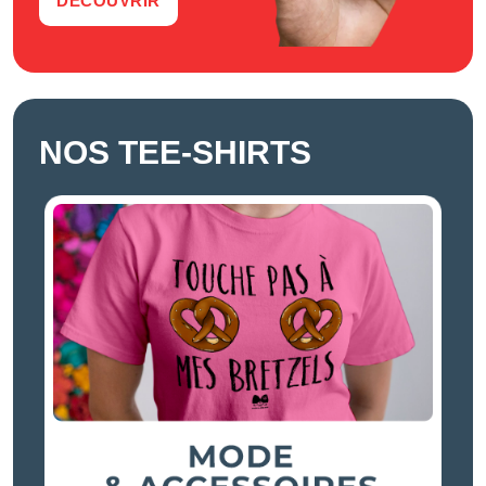
DÉCOUVRIR
NOS TEE-SHIRTS