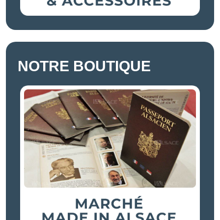
NOTRE BOUTIQUE