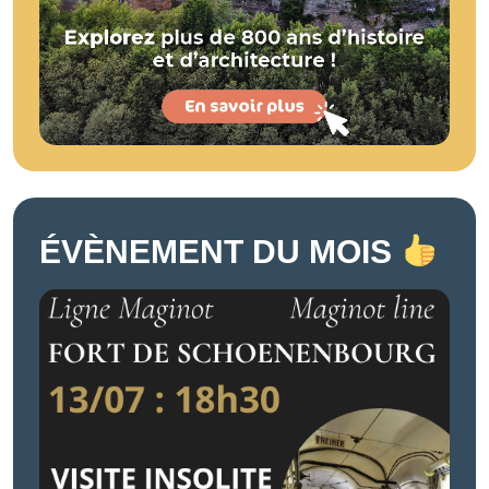
ÉVÈNEMENT DU MOIS