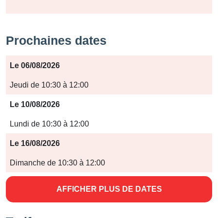
Prochaines dates
Période
Le 06/08/2026
Jours
Jeudi de 10:30 à 12:00
Horaires
Le 10/08/2026
Lundi de 10:30 à 12:00
Le 16/08/2026
Dimanche de 10:30 à 12:00
AFFICHER PLUS DE DATES