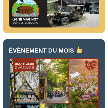
ÉVÈNEMENT DU MOIS