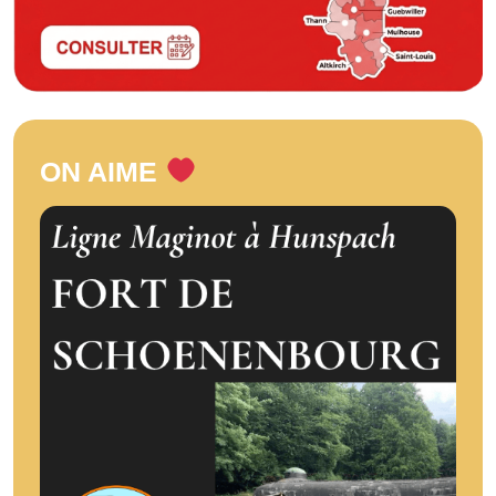
ON AIME