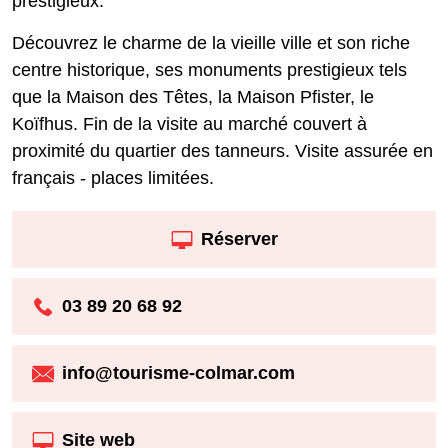
prestigieux.
Découvrez le charme de la vieille ville et son riche
centre historique, ses monuments prestigieux tels
que la Maison des Têtes, la Maison Pfister, le
Koïfhus. Fin de la visite au marché couvert à
proximité du quartier des tanneurs. Visite assurée en
français - places limitées.
Réserver
03 89 20 68 92
info@tourisme-colmar.com
Site web