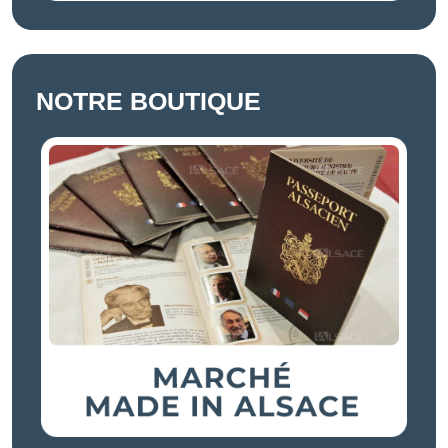
NOTRE BOUTIQUE