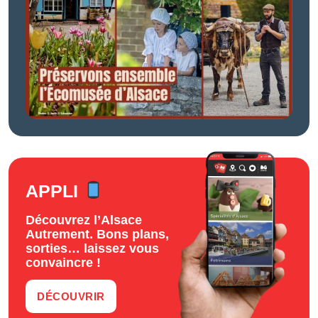
APPLI
Découvrez l’Alsace
Autrement. Bons plans,
sorties… laissez vous
convaincre !
DÉCOUVRIR