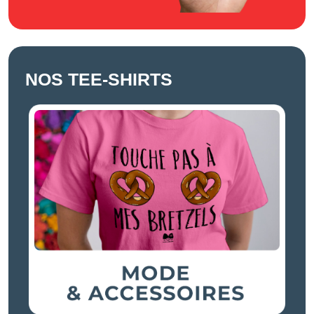
NOS TEE-SHIRTS