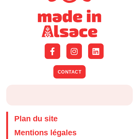
CONTACT
Plan du site
Mentions légales