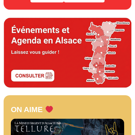
ON AIME