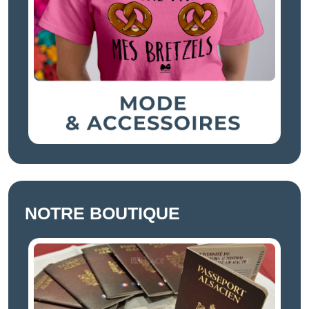
NOTRE BOUTIQUE