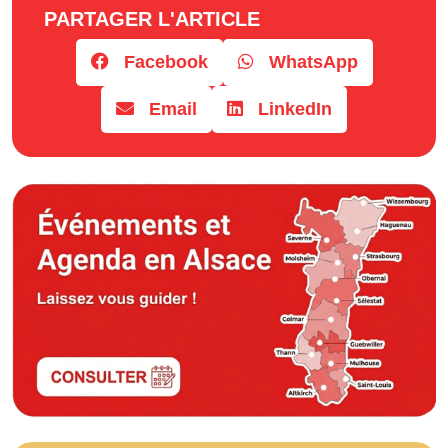
PARTAGER L'ARTICLE
Facebook
WhatsApp
Email
LinkedIn