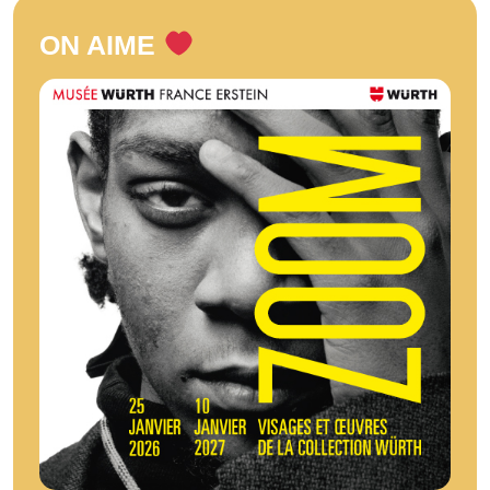
ON AIME