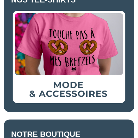
NOTRE BOUTIQUE