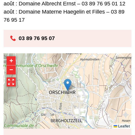
août : Domaine Albrecht Ernst – 03 89 76 95 01 12
août : Domaine Materne Haegelin et Filles – 03 89
76 95 17
03 89 76 95 07
+
−
Leaflet