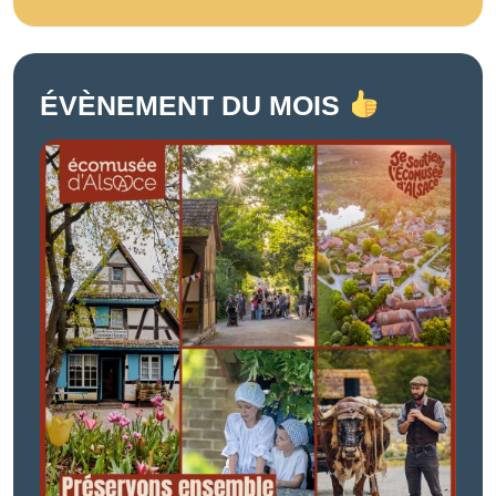
ÉVÈNEMENT DU MOIS