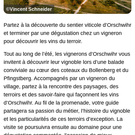
©Vincent Schneider
Partez à la découverte du sentier viticole d’Orschwihr
et terminer par une dégustation chez un vigneron
pour découvrir les vins du terroir.
Tout au long de l’été, les vignerons d’Orschwihr vous
invitent à découvrir leur vignoble lors d’une balade
conviviale au cœur des coteaux du Bollenberg et du
Pfingstberg. Accompagnés par un vigneron du
village, partez à la rencontre des paysages, des
terroirs et des savoir-faire qui façonnent les vins
d’Orschwihr. Au fil de la promenade, votre guide
partagera sa passion du métier, l’histoire du vignoble
et les particularités de ces terroirs d’exception. La
visite se poursuivra ensuite au domaine pour une