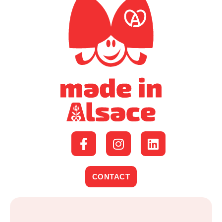
CONTACT