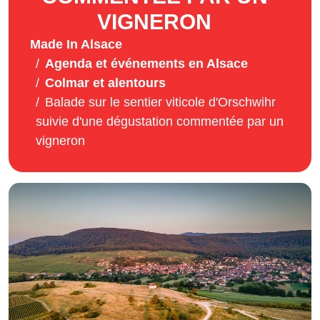
VIGNERON
Made In Alsace
Agenda et événements en Alsace
Colmar et alentours
Balade sur le sentier viticole d'Orschwihr
suivie d'une dégustation commentée par un
vigneron