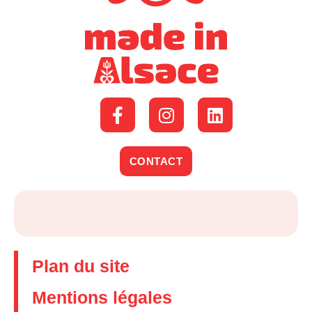
CONTACT
Plan du site
Mentions légales