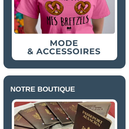
NOTRE BOUTIQUE