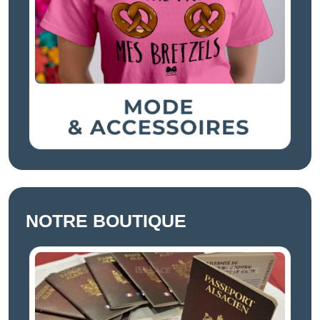
NOTRE BOUTIQUE