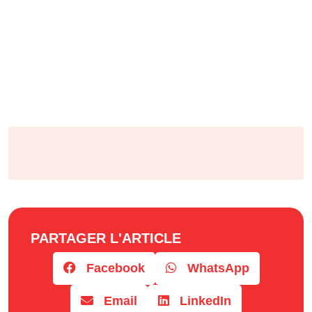
PARTAGER L'ARTICLE
Facebook
WhatsApp
Email
LinkedIn