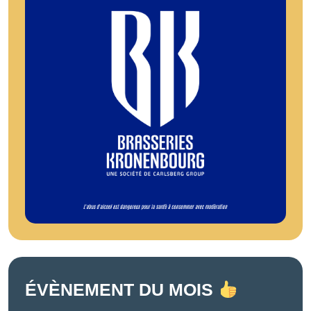
ÉVÈNEMENT DU MOIS