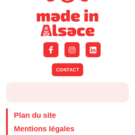
CONTACT
Plan du site
Mentions légales