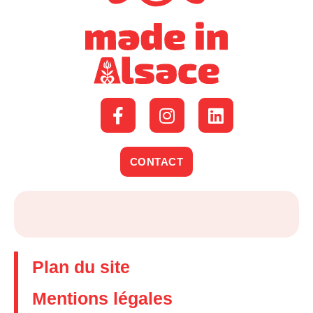
CONTACT
Plan du site
Mentions légales