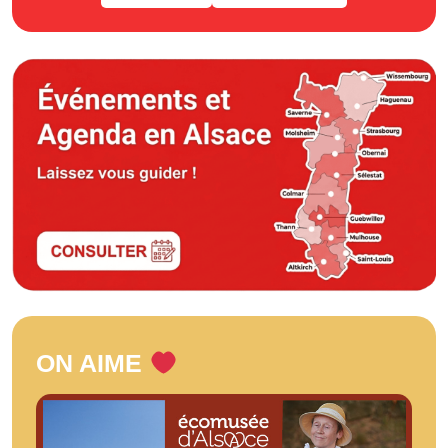
ON AIME