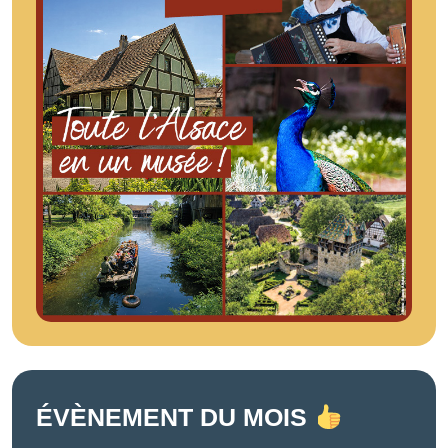
ÉVÈNEMENT DU MOIS