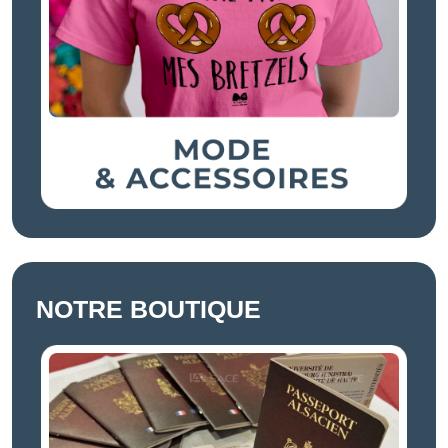
NOTRE BOUTIQUE