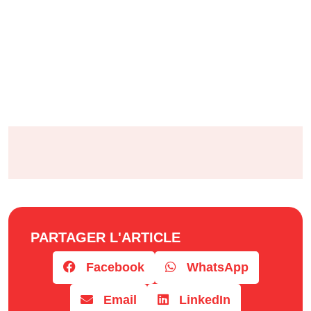
PARTAGER L'ARTICLE
Facebook
WhatsApp
Email
LinkedIn