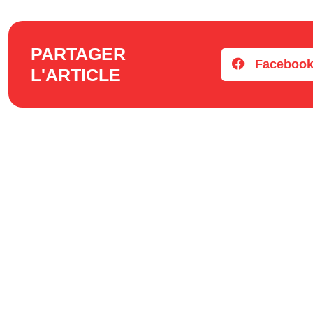
PARTAGER
Faceboo
L'ARTICLE