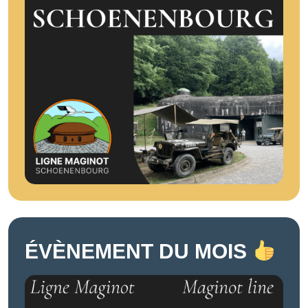
ÉVÈNEMENT DU MOIS