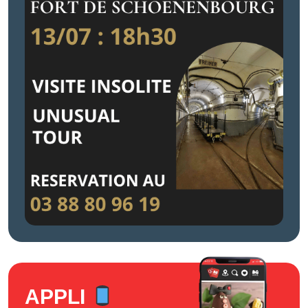
APPLI