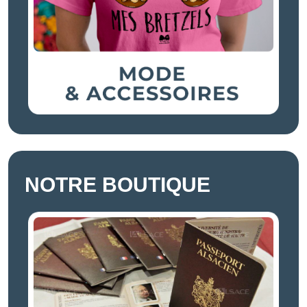
NOTRE BOUTIQUE