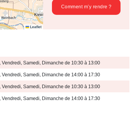
Comment m'y rendre ?
Leaflet
i, Vendredi, Samedi, Dimanche de 10:30 à 13:00
i, Vendredi, Samedi, Dimanche de 14:00 à 17:30
i, Vendredi, Samedi, Dimanche de 10:30 à 13:00
i, Vendredi, Samedi, Dimanche de 14:00 à 17:30