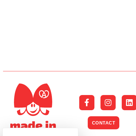
CONTACT