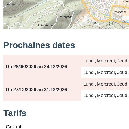
Prochaines dates
Période
Jours
Horaires
Lundi, Mercredi, Jeud
Du 28/06/2026 au 24/12/2026
Lundi, Mercredi, Jeud
Lundi, Mercredi, Jeud
Du 27/12/2026 au 31/12/2026
Lundi, Mercredi, Jeud
Tarifs
Gratuit