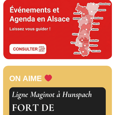
ON AIME