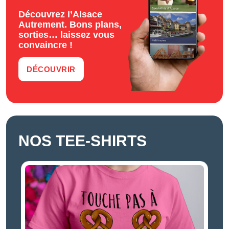
Découvrez l’Alsace
Autrement. Bons plans,
sorties… laissez vous
convaincre !
DÉCOUVRIR
NOS TEE-SHIRTS