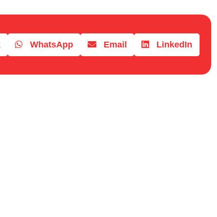
k
WhatsApp
Email
LinkedIn