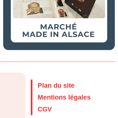
Plan du site
Mentions légales
CGV