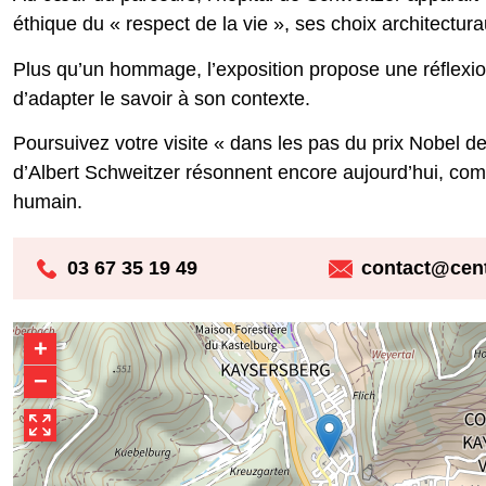
éthique du « respect de la vie », ses choix architectura
Plus qu’un hommage, l’exposition propose une réflexion
d’adapter le savoir à son contexte.
Poursuivez votre visite « dans les pas du prix Nobel 
d’Albert Schweitzer résonnent encore aujourd’hui, com
humain.
03 67 35 19 49
contact@cent
+
−