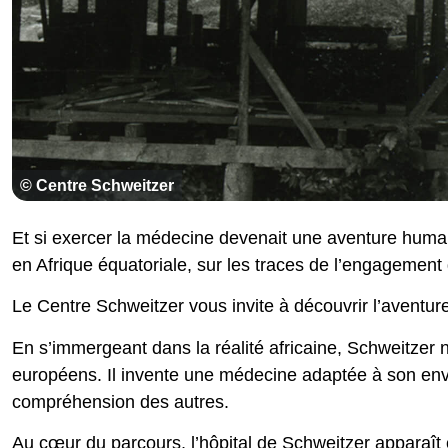
© Centre Schweitzer
Et si exercer la médecine devenait une aventure huma
en Afrique équatoriale, sur les traces de l’engagement 
Le Centre Schweitzer vous invite à découvrir l’aventu
En s’immergeant dans la réalité africaine, Schweitzer
européens. Il invente une médecine adaptée à son envi
compréhension des autres.
Au cœur du parcours, l’hôpital de Schweitzer apparaît