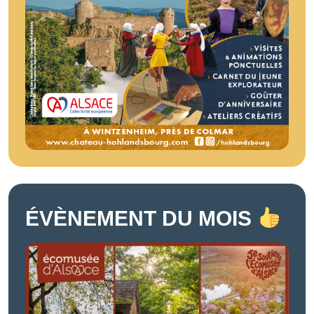
ÉVÈNEMENT DU MOIS