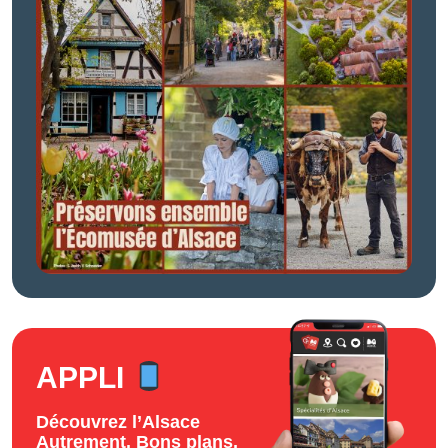
APPLI
Découvrez l’Alsace
Autrement. Bons plans,