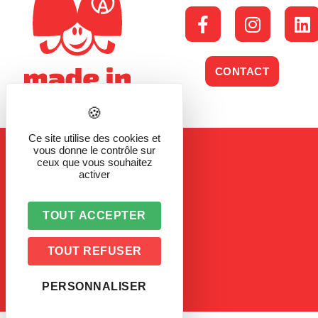
CONTACT
Ce site utilise des cookies et
vous donne le contrôle sur
ceux que vous souhaitez
activer
TOUT ACCEPTER
TOUT REFUSER
PERSONNALISER