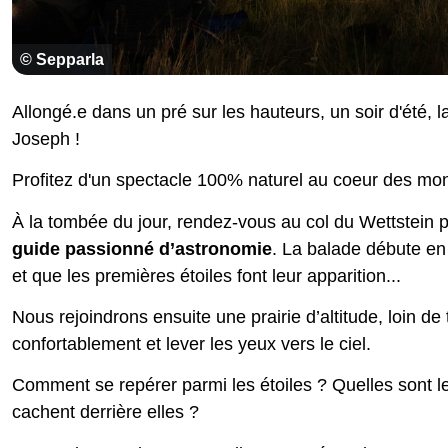
© Sepparla
Allongé.e dans un pré sur les hauteurs, un soir d'été, l
Joseph !
Profitez d'un spectacle 100% naturel au coeur des mo
À la tombée du jour, rendez-vous au col du Wettstein 
guide passionné d’astronomie
. La balade débute en 
et que les premières étoiles font leur apparition...
Nous rejoindrons ensuite une prairie d’altitude, loin de
confortablement et lever les yeux vers le ciel.
Comment se repérer parmi les étoiles ? Quelles sont le
cachent derrière elles ?