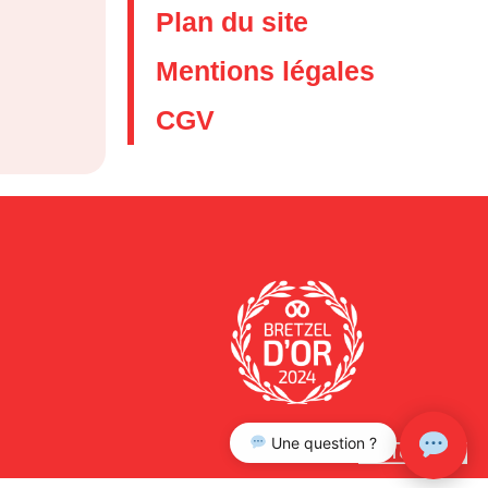
Plan du site
Mentions légales
CGV
Une question ?