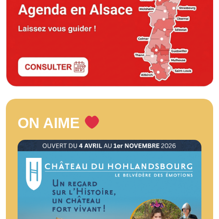
ON AIME