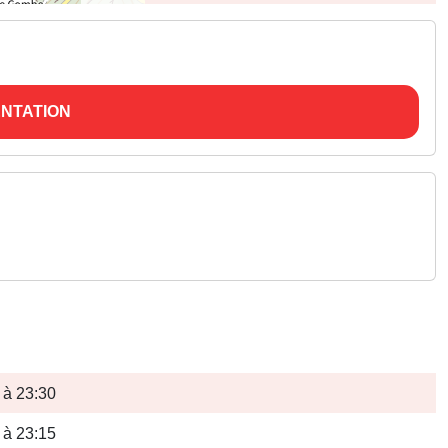
NTATION
 à 23:30
 à 23:15