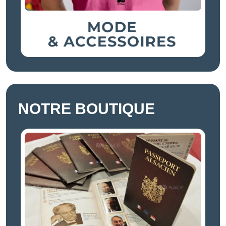
NOTRE BOUTIQUE