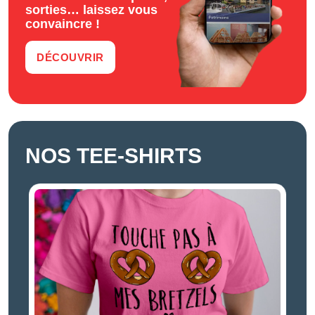
sorties… laissez vous
convaincre !
DÉCOUVRIR
NOS TEE-SHIRTS