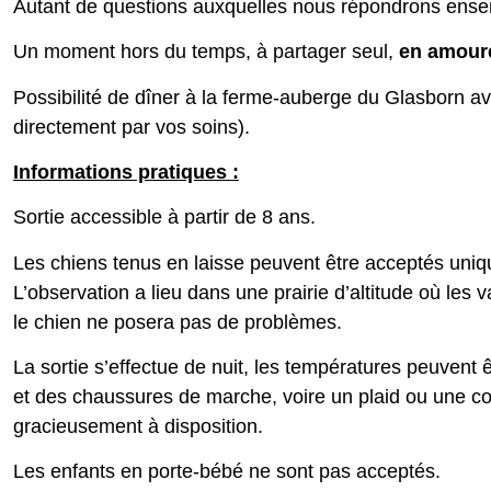
Autant de questions auxquelles nous répondrons ensem
Un moment hors du temps, à partager seul,
en amoure
Possibilité de dîner à la ferme-auberge du Glasborn avan
directement par vos soins).
Informations pratiques :
Sortie accessible à partir de 8 ans.
Les chiens tenus en laisse peuvent être acceptés unique
L’observation a lieu dans une prairie d’altitude où les 
le chien ne posera pas de problèmes.
La sortie s’effectue de nuit, les températures peuvent
et des chaussures de marche, voire un plaid ou une c
gracieusement à disposition.
Les enfants en porte-bébé ne sont pas acceptés.