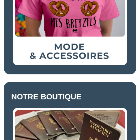
NOTRE BOUTIQUE