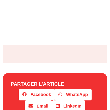
PARTAGER L'ARTICLE
Facebook
WhatsApp
Email
LinkedIn