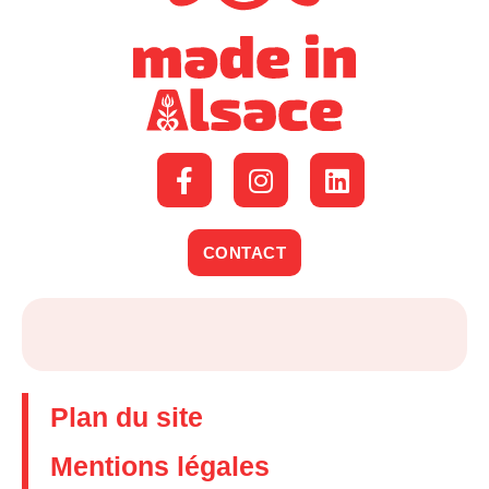
CONTACT
Plan du site
Mentions légales