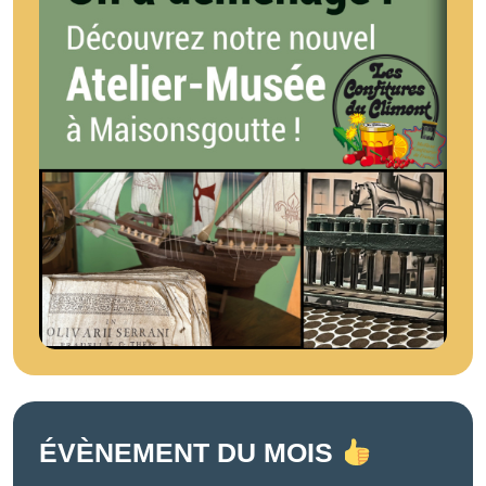
ÉVÈNEMENT DU MOIS