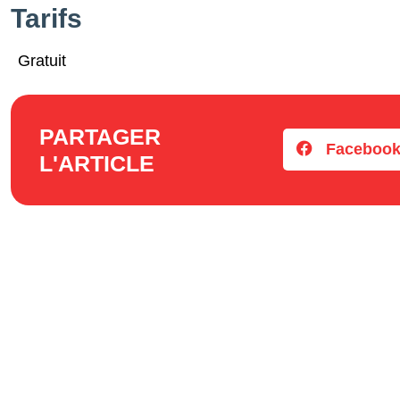
Tarifs
Gratuit
PARTAGER
Faceboo
L'ARTICLE