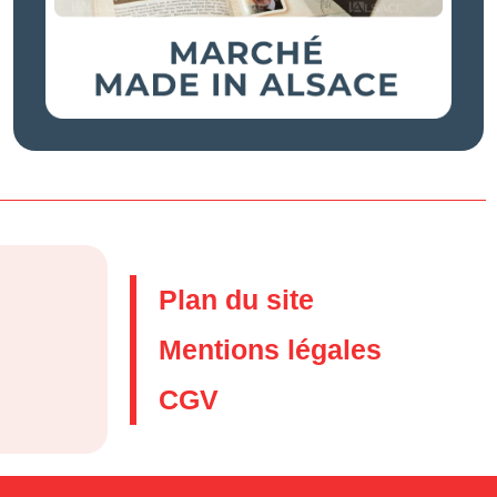
Plan du site
Mentions légales
CGV