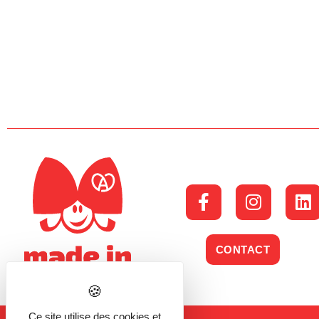
CONTACT
Ce site utilise des cookies et