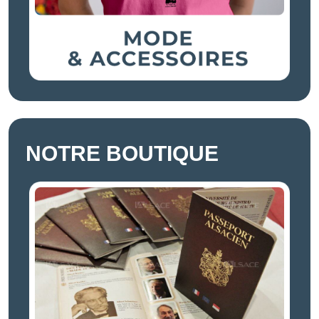
NOTRE BOUTIQUE