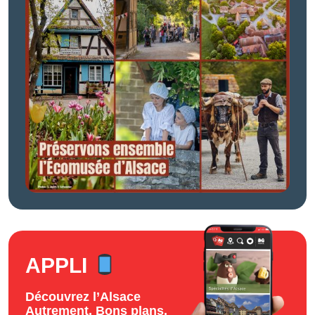
APPLI
Découvrez l’Alsace
Autrement. Bons plans,