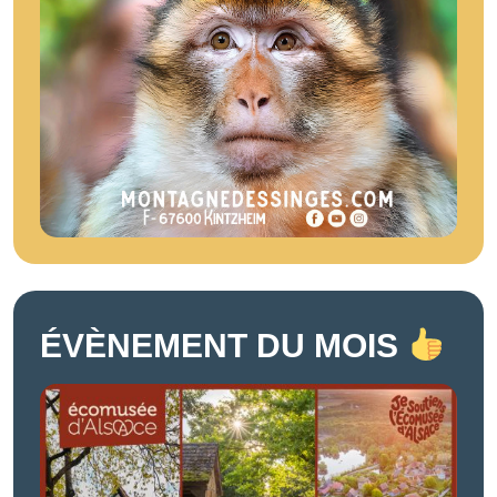
ÉVÈNEMENT DU MOIS