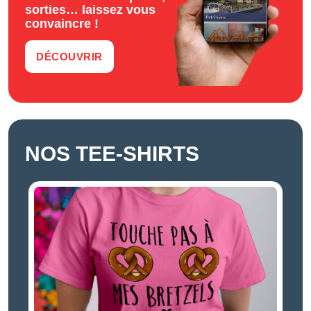
sorties… laissez vous
convaincre !
DÉCOUVRIR
NOS TEE-SHIRTS