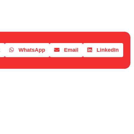
k
WhatsApp
Email
LinkedIn