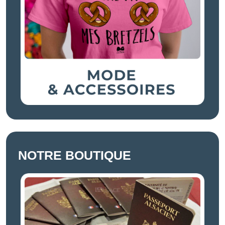
NOTRE BOUTIQUE