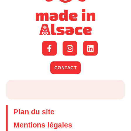
CONTACT
Plan du site
Mentions légales