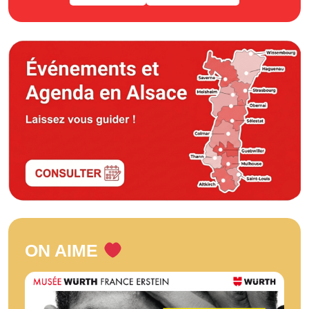
ON AIME