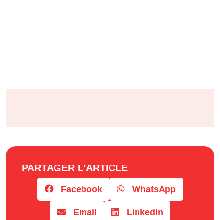
PARTAGER L'ARTICLE
Facebook
WhatsApp
Email
LinkedIn