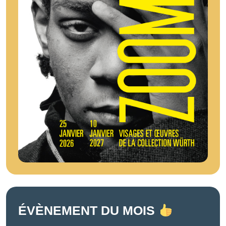
ÉVÈNEMENT DU MOIS