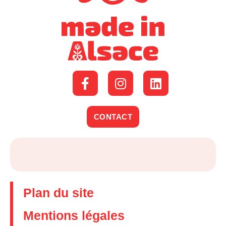
CONTACT
Plan du site
Mentions légales