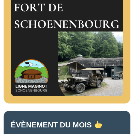
ÉVÈNEMENT DU MOIS