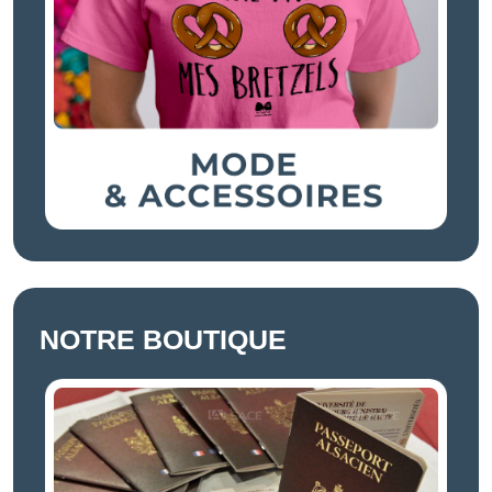
NOTRE BOUTIQUE