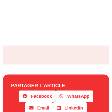
PARTAGER L'ARTICLE
Facebook
WhatsApp
Email
LinkedIn