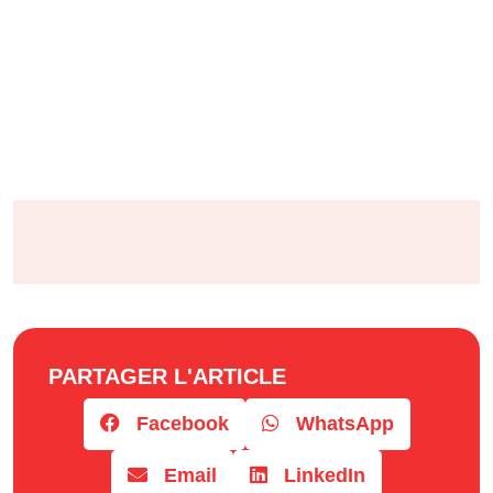
PARTAGER L'ARTICLE
Facebook
WhatsApp
Email
LinkedIn