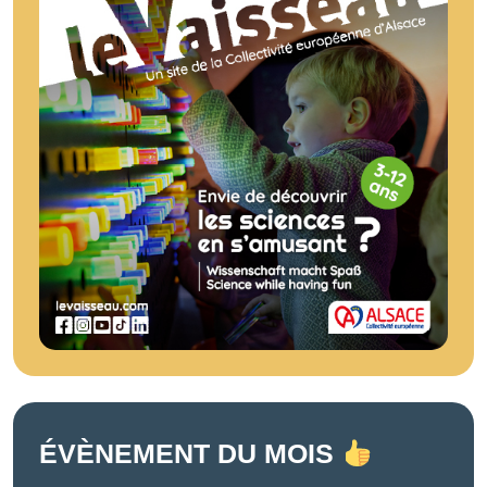
ÉVÈNEMENT DU MOIS