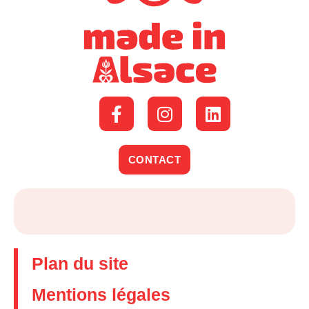
CONTACT
Plan du site
Mentions légales