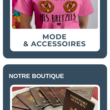
NOTRE BOUTIQUE