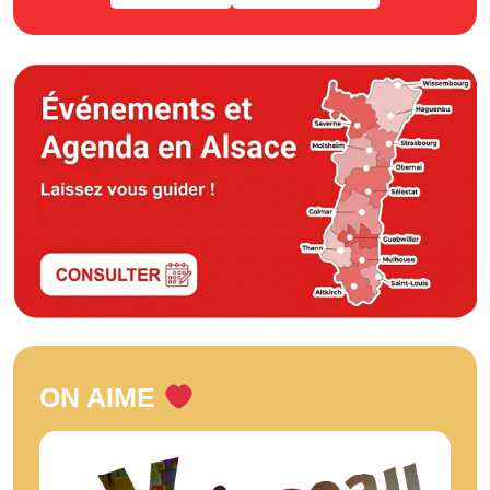
ON AIME