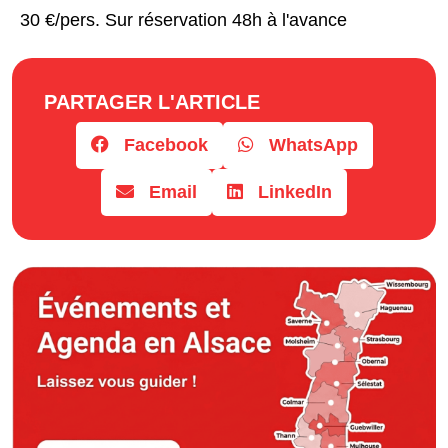
30 €/pers. Sur réservation 48h à l'avance
PARTAGER L'ARTICLE
Facebook
WhatsApp
Email
LinkedIn