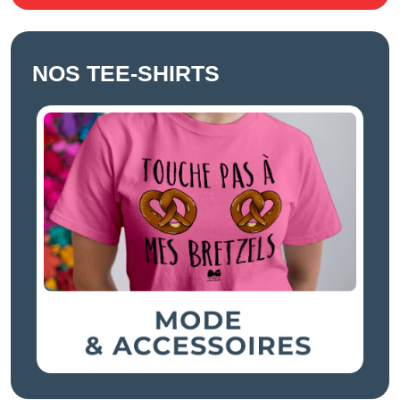
NOS TEE-SHIRTS