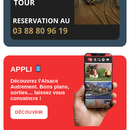
APPLI
Découvrez l’Alsace
Autrement. Bons plans,
sorties… laissez vous
convaincre !
DÉCOUVRIR