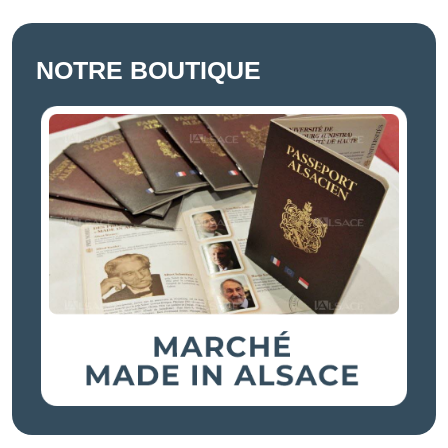
NOTRE BOUTIQUE