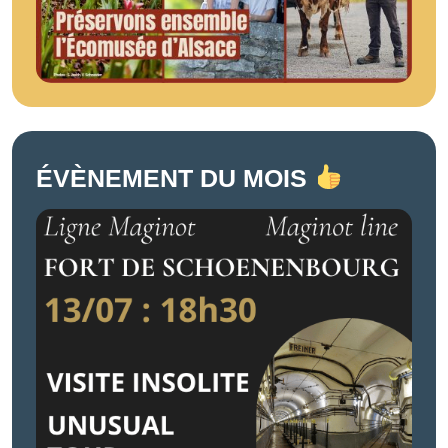
ÉVÈNEMENT DU MOIS