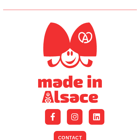
CONTACT