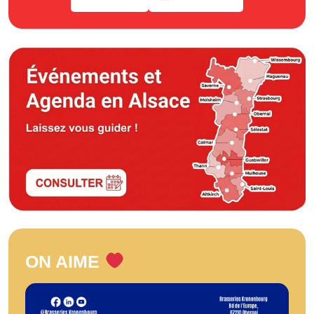
ON AIME