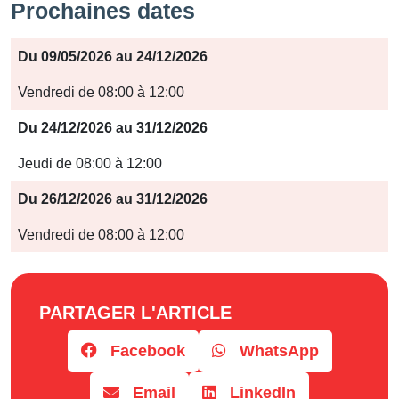
Prochaines dates
Période
Du 09/05/2026 au 24/12/2026
Jours
Vendredi de 08:00 à 12:00
Horaires
Du 24/12/2026 au 31/12/2026
Jeudi de 08:00 à 12:00
Du 26/12/2026 au 31/12/2026
Vendredi de 08:00 à 12:00
PARTAGER L'ARTICLE
Facebook
WhatsApp
Email
LinkedIn