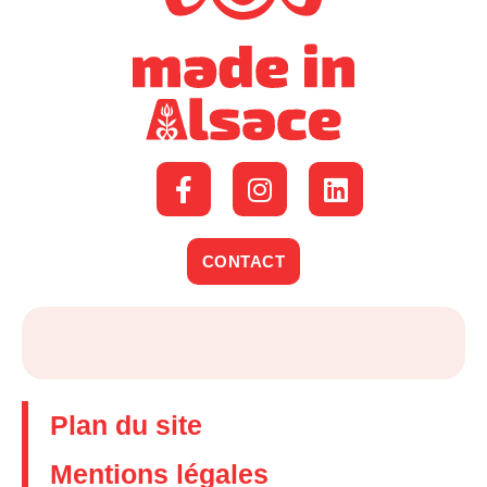
CONTACT
Plan du site
Mentions légales