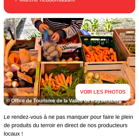
VOIR LES PHOTOS
© Office de Tourisme de la Vallée de Kaysersberg
Le rendez-vous à ne pas manquer pour faire le plein
de produits du terroir en direct de nos producteurs
locaux !