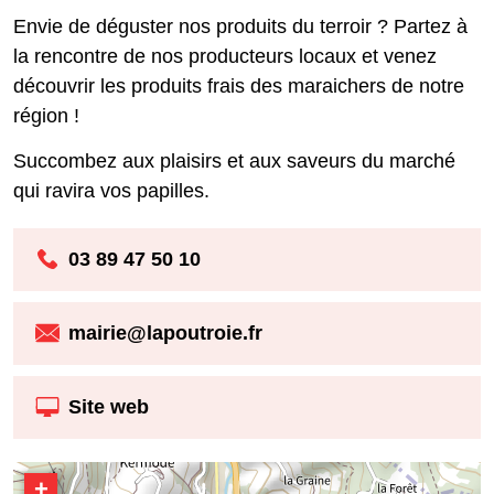
Envie de déguster nos produits du terroir ? Partez à
la rencontre de nos producteurs locaux et venez
découvrir les produits frais des maraichers de notre
région !
Succombez aux plaisirs et aux saveurs du marché
qui ravira vos papilles.
03 89 47 50 10
mairie@lapoutroie.fr
Site web
+