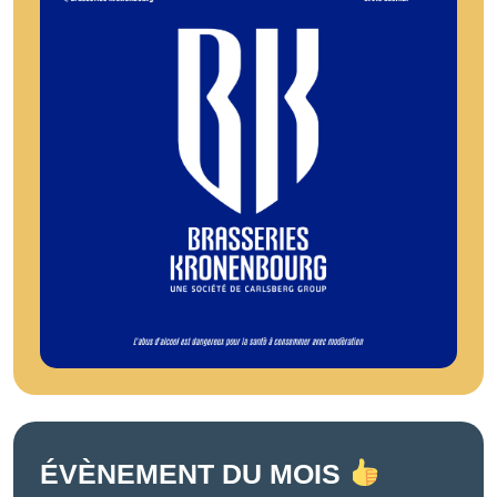
ÉVÈNEMENT DU MOIS