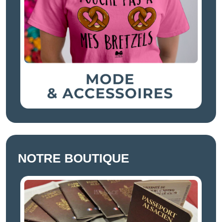
NOTRE BOUTIQUE