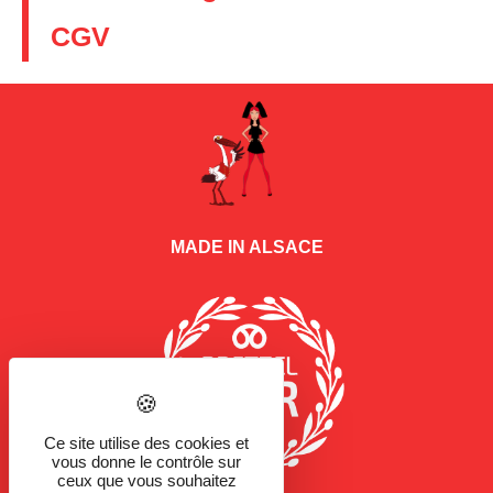
CGV
MADE IN ALSACE
Ce site utilise des cookies et
vous donne le contrôle sur
ceux que vous souhaitez