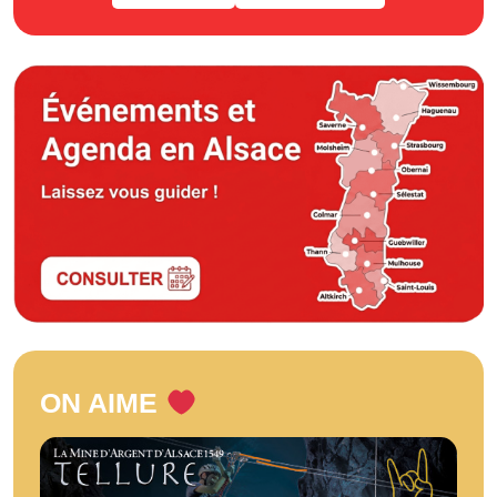
ON AIME