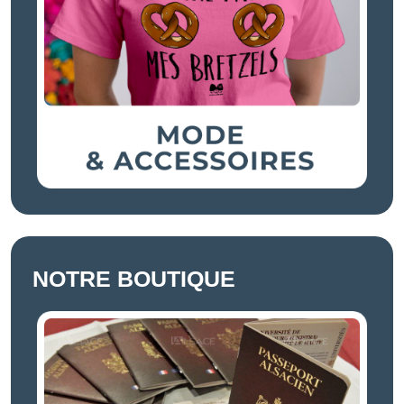
NOTRE BOUTIQUE