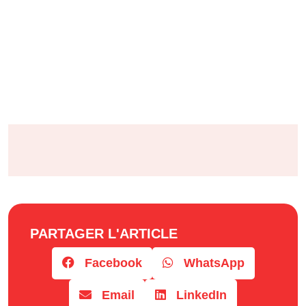
PARTAGER L'ARTICLE
Facebook
WhatsApp
Email
LinkedIn