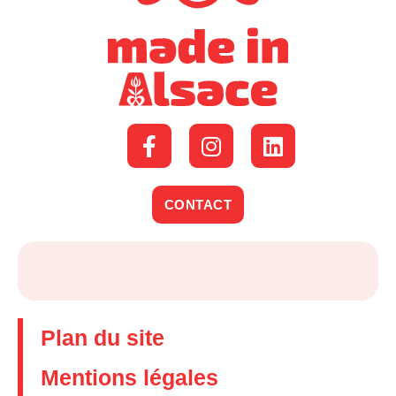
CONTACT
Plan du site
Mentions légales