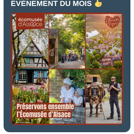
ÉVÈNEMENT DU MOIS