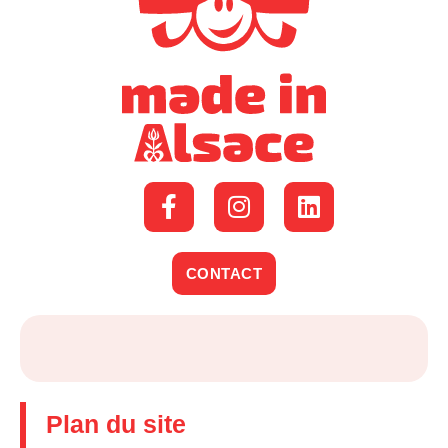
CONTACT
Plan du site