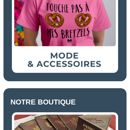
NOTRE BOUTIQUE