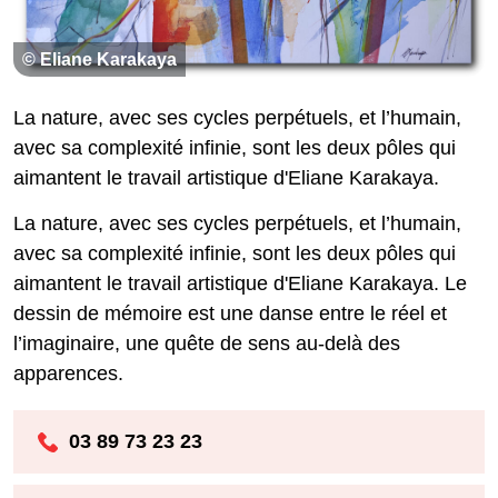
© Eliane Karakaya
La nature, avec ses cycles perpétuels, et l’humain,
avec sa complexité infinie, sont les deux pôles qui
aimantent le travail artistique d'Eliane Karakaya.
La nature, avec ses cycles perpétuels, et l’humain,
avec sa complexité infinie, sont les deux pôles qui
aimantent le travail artistique d'Eliane Karakaya. Le
dessin de mémoire est une danse entre le réel et
l’imaginaire, une quête de sens au-delà des
apparences.
03 89 73 23 23