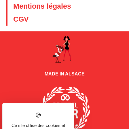
Mentions légales
CGV
MADE IN ALSACE
Ce site utilise des cookies et