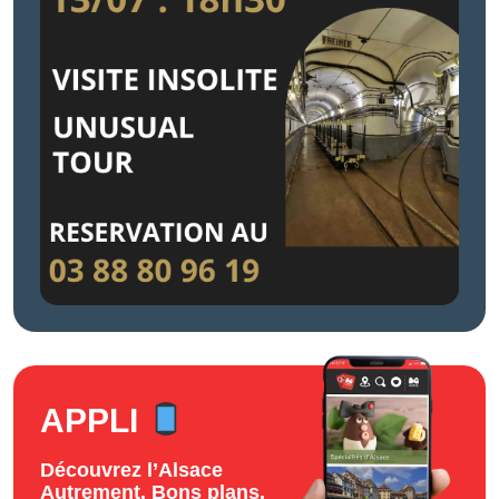
APPLI
Découvrez l’Alsace
Autrement. Bons plans,