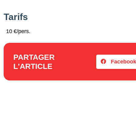
Tarifs
10 €/pers.
PARTAGER
Faceboo
L'ARTICLE