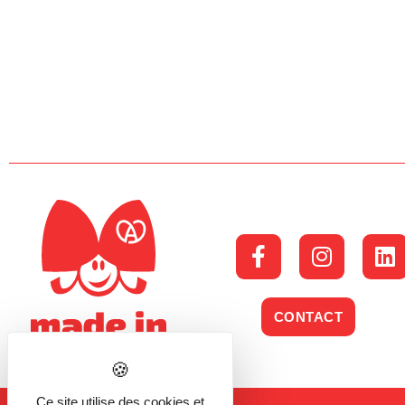
CONTACT
Ce site utilise des cookies et