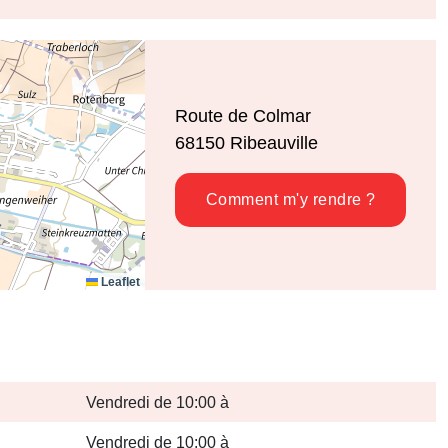
Route de Colmar
68150
Ribeauville
Comment m'y rendre ?
Leaflet
Vendredi de 10:00 à
Vendredi de 10:00 à