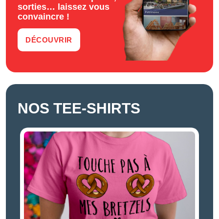
sorties… laissez vous
convaincre !
DÉCOUVRIR
NOS TEE-SHIRTS