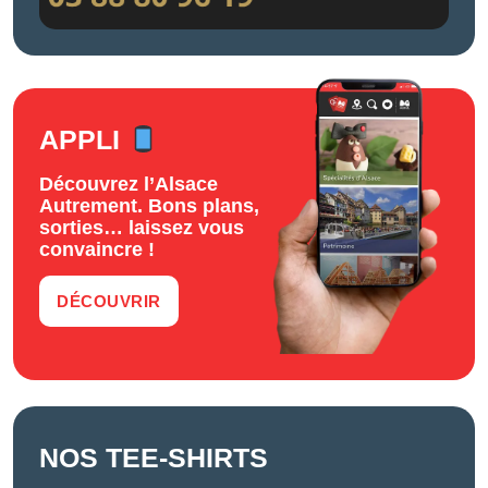
APPLI
Découvrez l’Alsace
Autrement. Bons plans,
sorties… laissez vous
convaincre !
DÉCOUVRIR
NOS TEE-SHIRTS