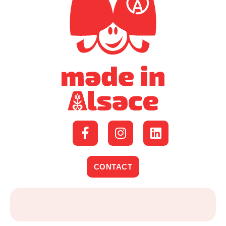
CONTACT