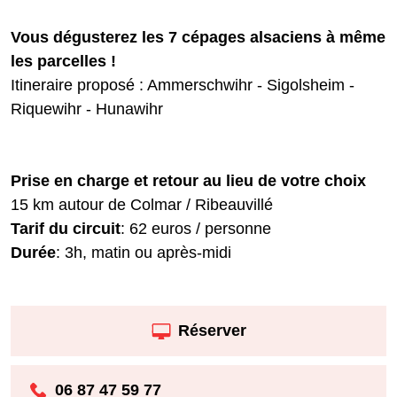
Vous dégusterez les 7 cépages alsaciens à même
les parcelles !
Itineraire proposé : Ammerschwihr - Sigolsheim -
Riquewihr - Hunawihr
Prise en charge et retour au lieu de votre choix
15 km autour de Colmar / Ribeauvillé
Tarif du circuit
: 62 euros / personne
Durée
: 3h, matin ou après-midi
Réserver
06 87 47 59 77