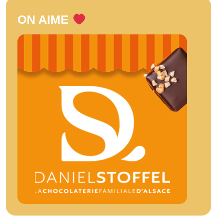
ON AIME