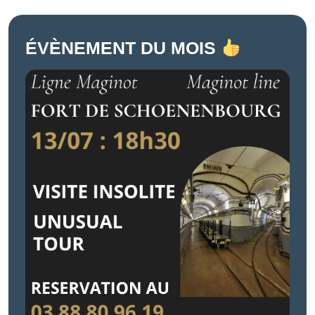
ÉVÈNEMENT DU MOIS