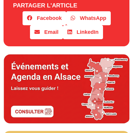
PARTAGER L'ARTICLE
Facebook
WhatsApp
Email
LinkedIn