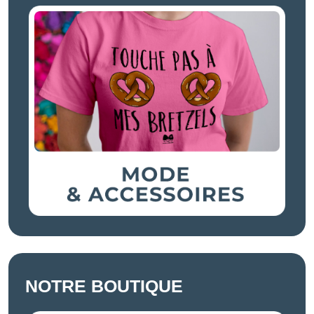
NOTRE BOUTIQUE