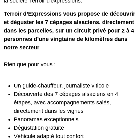
la société Terroir d'expressions.
Terroir d’Expressions vous propose de découvrir
et déguster les 7 cépages alsaciens, directement
dans les parcelles, sur un circuit privé pour 2 à 4
personnes d’une vingtaine de kilomètres dans
notre secteur
Rien que pour vous :
Un guide-chauffeur, journaliste viticole
Découverte des 7 cépages alsaciens en 4
étapes, avec accompagnements salés,
directement dans les vignes
Panoramas exceptionnels
Dégustation gratuite
Véhicule adapté tout confort