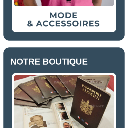
NOTRE BOUTIQUE