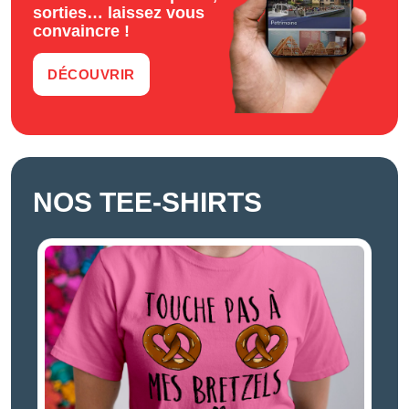
sorties… laissez vous
convaincre !
DÉCOUVRIR
NOS TEE-SHIRTS