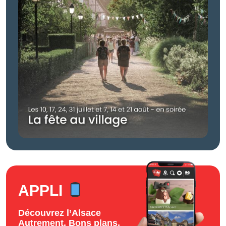
APPLI
Découvrez l’Alsace
Autrement. Bons plans,