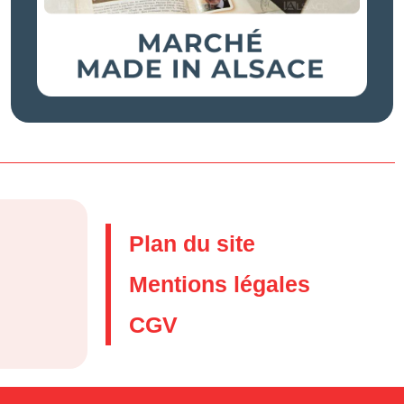
Plan du site
Mentions légales
CGV