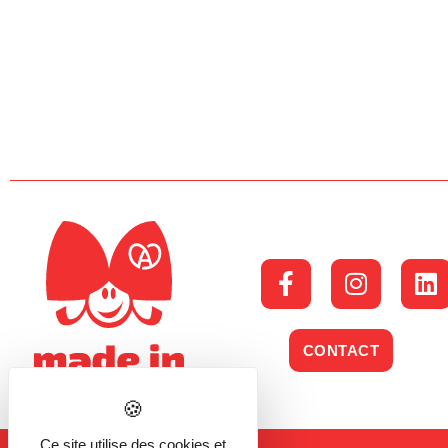
CONTACT
Ce site utilise des cookies et