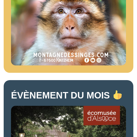
ÉVÈNEMENT DU MOIS