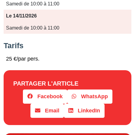
Samedi de 10:00 à 11:00
Le 14/11/2026
Samedi de 10:00 à 11:00
Tarifs
25 €/par pers.
PARTAGER L'ARTICLE
Facebook
WhatsApp
Email
LinkedIn