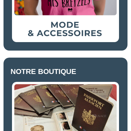
NOTRE BOUTIQUE