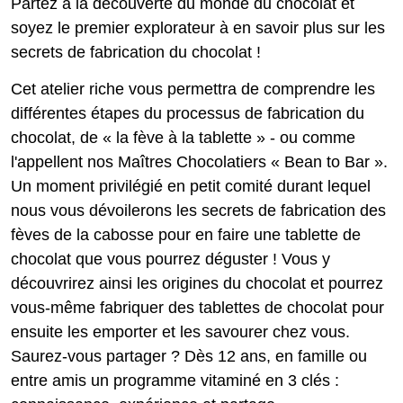
Partez à la découverte du monde du chocolat et
soyez le premier explorateur à en savoir plus sur les
secrets de fabrication du chocolat !
Cet atelier riche vous permettra de comprendre les
différentes étapes du processus de fabrication du
chocolat, de « la fève à la tablette » - ou comme
l'appellent nos Maîtres Chocolatiers « Bean to Bar ».
Un moment privilégié en petit comité durant lequel
nous vous dévoilerons les secrets de fabrication des
fèves de la cabosse pour en faire une tablette de
chocolat que vous pourrez déguster ! Vous y
découvrirez ainsi les origines du chocolat et pourrez
vous-même fabriquer des tablettes de chocolat pour
ensuite les emporter et les savourer chez vous.
Saurez-vous partager ? Dès 12 ans, en famille ou
entre amis un programme vitaminé en 3 clés :