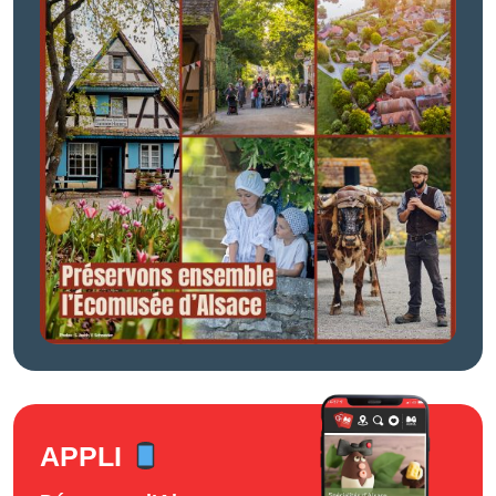
APPLI