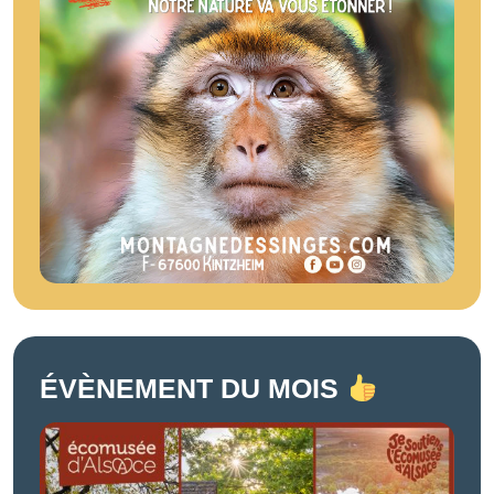
ÉVÈNEMENT DU MOIS