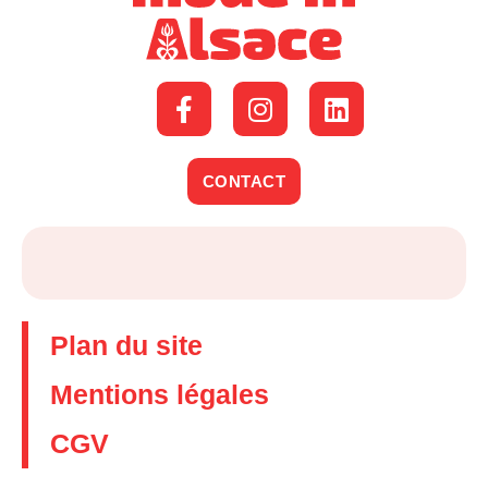
CONTACT
Plan du site
Mentions légales
CGV