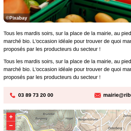
©Pixabay
Tous les mardis soirs, sur la place de la mairie, au pie
marché bio. L'occasion idéale pour trouver de quoi man
proposés par les producteurs du secteur !
Tous les mardis soirs, sur la place de la mairie, au pie
marché bio. L'occasion idéale pour trouver de quoi man
proposés par les producteurs du secteur !
03 89 73 20 00
mairie@ribe
+
−