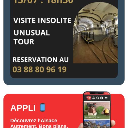
APPLI
Découvrez l’Alsace
Autrement. Bons plans,