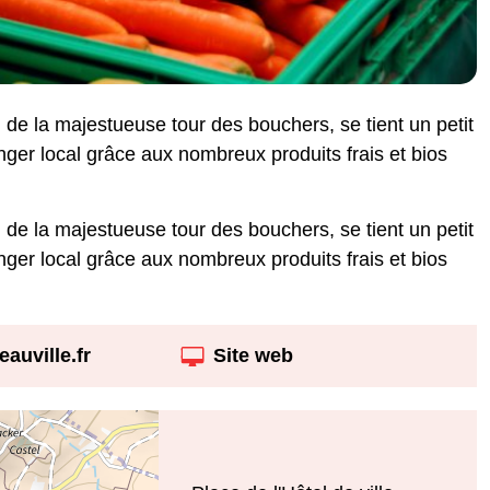
d de la majestueuse tour des bouchers, se tient un petit
ger local grâce aux nombreux produits frais et bios
d de la majestueuse tour des bouchers, se tient un petit
ger local grâce aux nombreux produits frais et bios
auville.fr
Site web