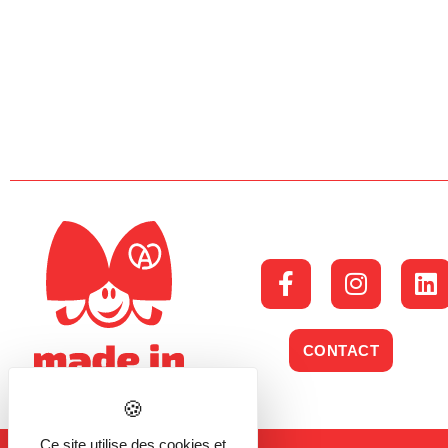
CONTACT
Ce site utilise des cookies et