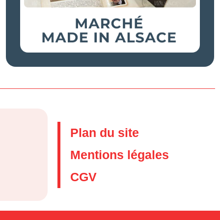
Plan du site
Mentions légales
CGV