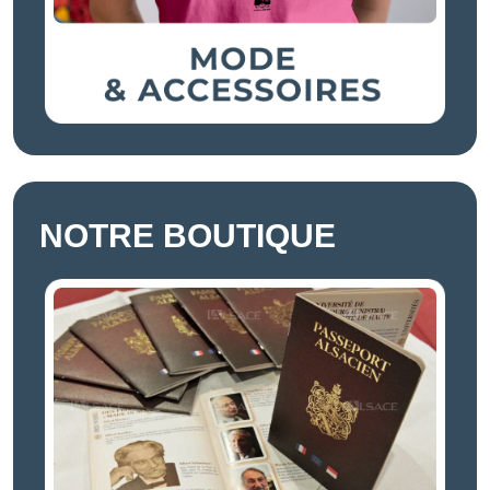
NOTRE BOUTIQUE