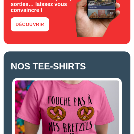
sorties… laissez vous
convaincre !
DÉCOUVRIR
NOS TEE-SHIRTS