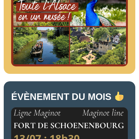
ÉVÈNEMENT DU MOIS