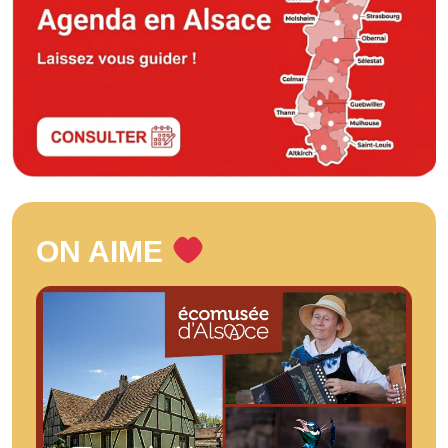
ON AIME