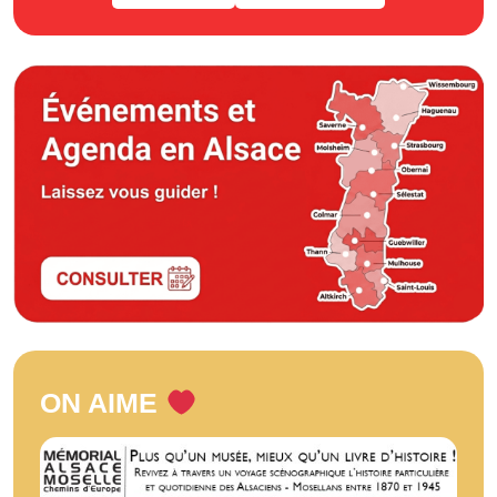
ON AIME