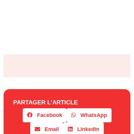
PARTAGER L'ARTICLE
Facebook
WhatsApp
Email
LinkedIn