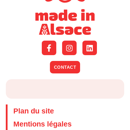
CONTACT
Plan du site
Mentions légales