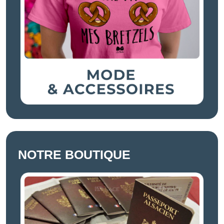
NOTRE BOUTIQUE