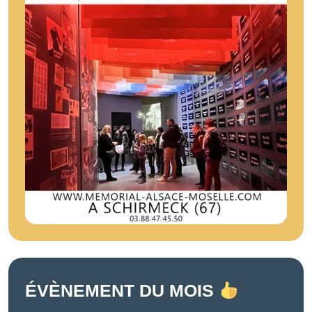
ÉVÈNEMENT DU MOIS