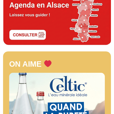
ON AIME