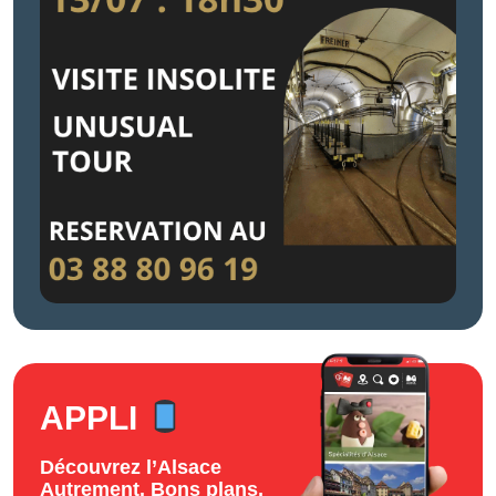
APPLI
Découvrez l’Alsace
Autrement. Bons plans,