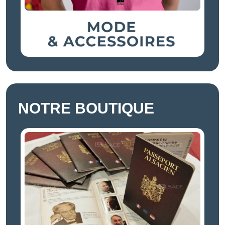
NOTRE BOUTIQUE