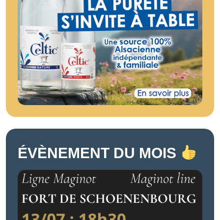
ÉVÈNEMENT DU MOIS