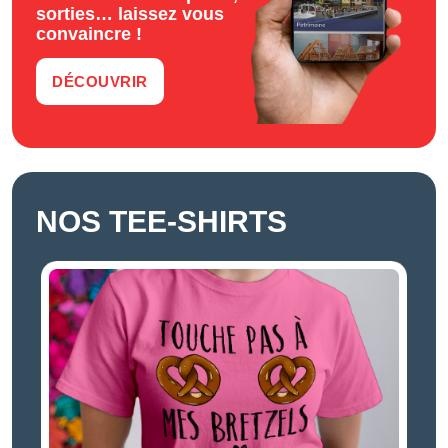
sorties… laissez vous
convaincre !
DÉCOUVRIR
NOS TEE-SHIRTS