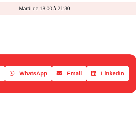
Mardi de 18:00 à 21:30
k
WhatsApp
Email
LinkedIn