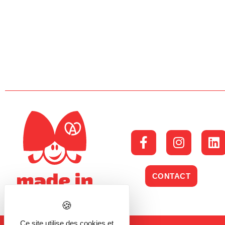
CONTACT
Ce site utilise des cookies et