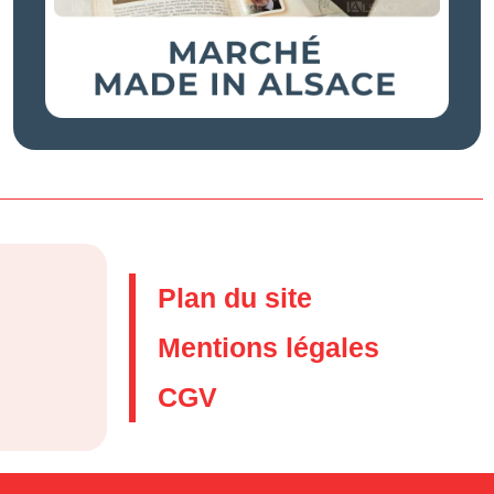
Plan du site
Mentions légales
CGV