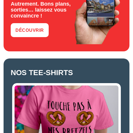
Autrement. Bons plans,
sorties… laissez vous
convaincre !
DÉCOUVRIR
NOS TEE-SHIRTS