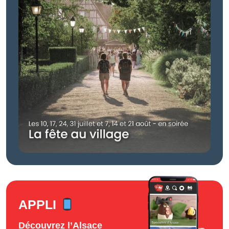
APPLI
Découvrez l’Alsace