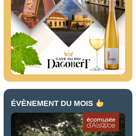
ÉVÈNEMENT DU MOIS