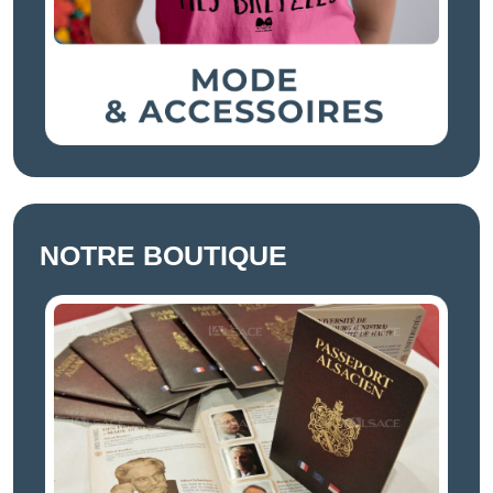
NOTRE BOUTIQUE