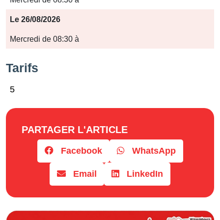
Le 26/08/2026
Mercredi de 08:30 à
Tarifs
5
PARTAGER L'ARTICLE
Facebook
WhatsApp
Email
LinkedIn