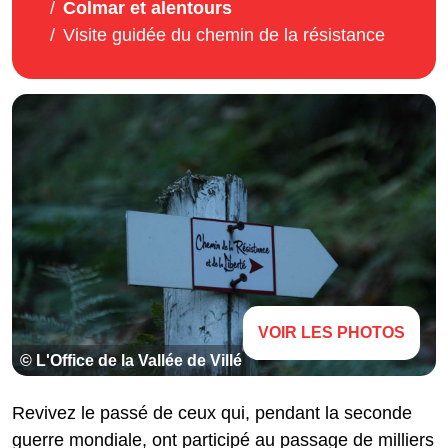
Colmar et alentours
Visite guidée du chemin de la résistance
VOIR LES PHOTOS
© L'Office de la Vallée de Villé
Revivez le passé de ceux qui, pendant la seconde
guerre mondiale, ont participé au passage de milliers