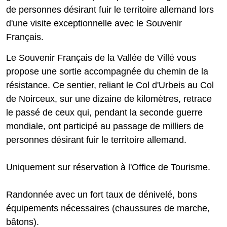
de personnes désirant fuir le territoire allemand lors
d'une visite exceptionnelle avec le Souvenir
Français.
Le Souvenir Français de la Vallée de Villé vous
propose une sortie accompagnée du chemin de la
résistance. Ce sentier, reliant le Col d'Urbeis au Col
de Noirceux, sur une dizaine de kilomètres, retrace
le passé de ceux qui, pendant la seconde guerre
mondiale, ont participé au passage de milliers de
personnes désirant fuir le territoire allemand.
Uniquement sur réservation à l'Office de Tourisme.
Randonnée avec un fort taux de dénivelé, bons
équipements nécessaires (chaussures de marche,
bâtons).