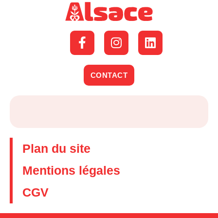
CONTACT
Plan du site
Mentions légales
CGV