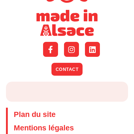
CONTACT
Plan du site
Mentions légales