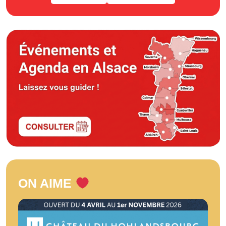
ON AIME