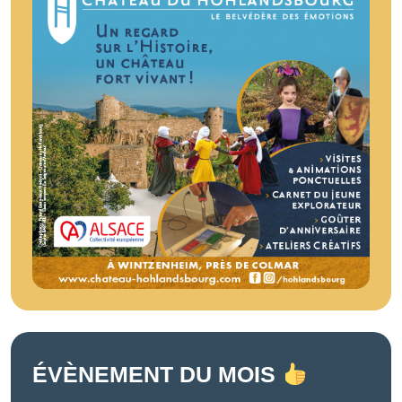
ÉVÈNEMENT DU MOIS