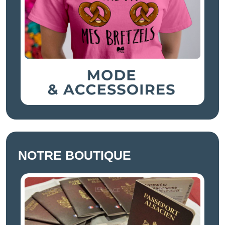
NOTRE BOUTIQUE