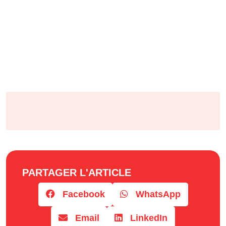
PARTAGER L'ARTICLE
Facebook
WhatsApp
Email
LinkedIn