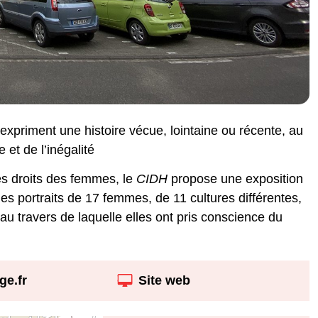
 expriment une histoire vécue, lointaine ou récente, au
 et de l’inégalité
les droits des femmes, le
CIDH
propose une exposition
s portraits de 17 femmes, de 11 cultures différentes,
 au travers de laquelle elles ont pris conscience du
e.fr
Site web