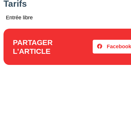
Tarifs
Entrée libre
PARTAGER
Faceboo
L'ARTICLE