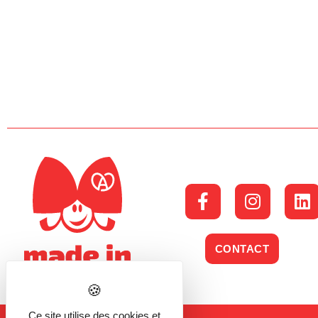
CONTACT
Ce site utilise des cookies et