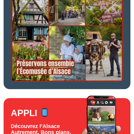
APPLI
Découvrez l’Alsace
Autrement. Bons plans,