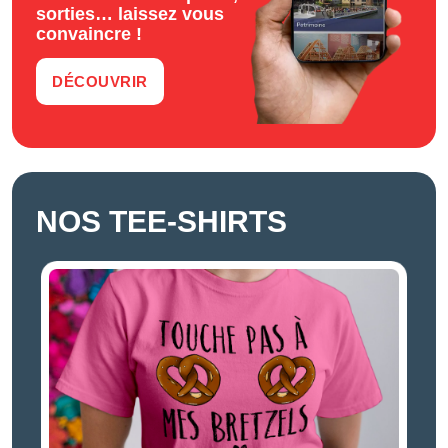
sorties… laissez vous
convaincre !
DÉCOUVRIR
NOS TEE-SHIRTS