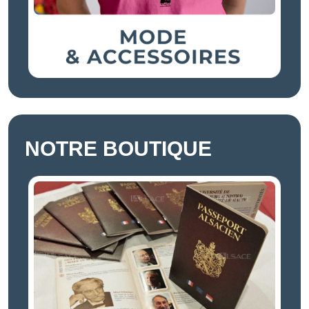
NOTRE BOUTIQUE