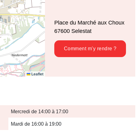
Place du Marché aux Choux
67600
Selestat
Comment m'y rendre ?
Leaflet
Mercredi de 14:00 à 17:00
Mardi de 16:00 à 19:00