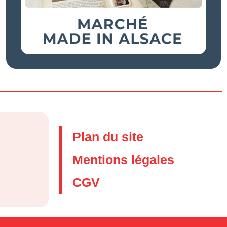
Plan du site
Mentions légales
CGV