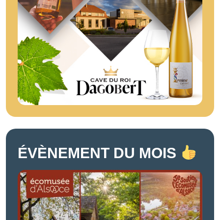
ÉVÈNEMENT DU MOIS