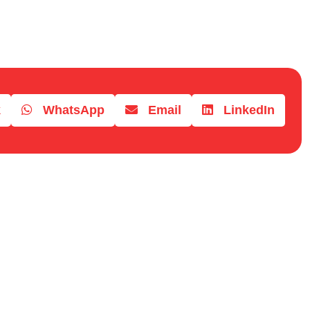
k
WhatsApp
Email
LinkedIn