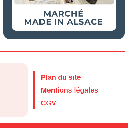
Plan du site
Mentions légales
CGV