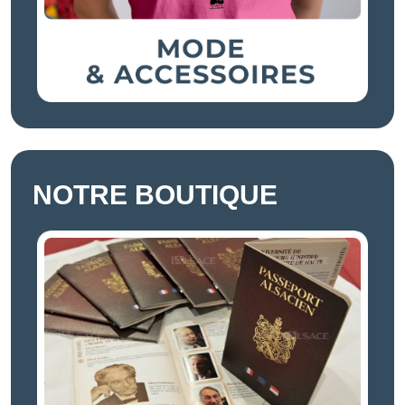
NOTRE BOUTIQUE