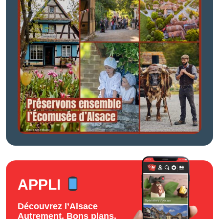
APPLI
Découvrez l’Alsace
Autrement. Bons plans,