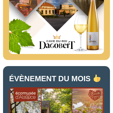
ÉVÈNEMENT DU MOIS