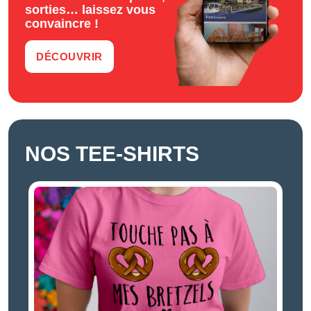
sorties… laissez vous
convaincre !
DÉCOUVRIR
NOS TEE-SHIRTS