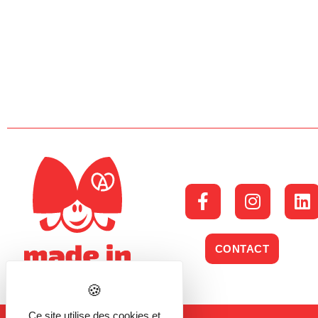
CONTACT
Ce site utilise des cookies et