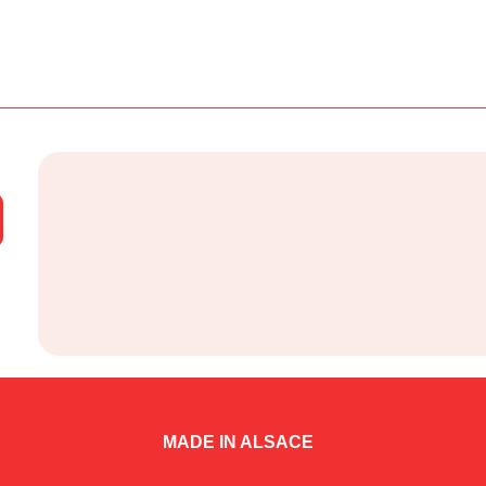
MADE IN ALSACE