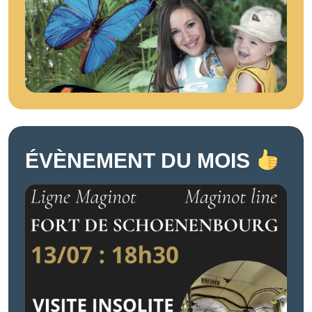
ÉVÈNEMENT DU MOIS