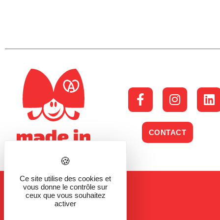
CONTACT
Ce site utilise des cookies et
vous donne le contrôle sur
ceux que vous souhaitez
activer