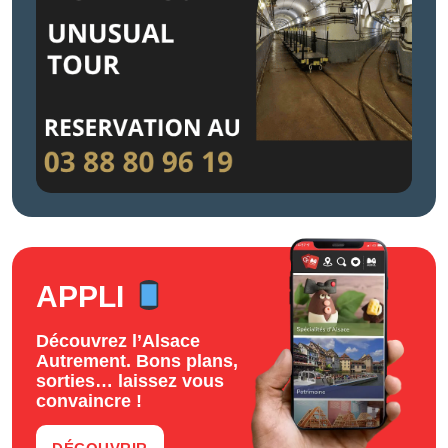
APPLI
Découvrez l’Alsace
Autrement. Bons plans,
sorties… laissez vous
convaincre !