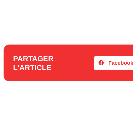
PARTAGER
Faceboo
L'ARTICLE