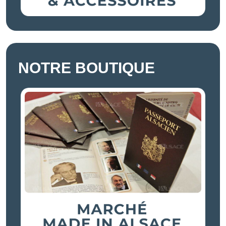
NOTRE BOUTIQUE