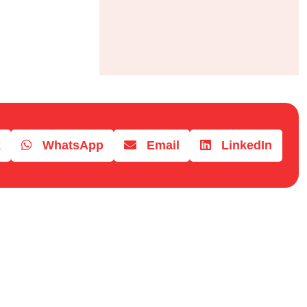
k
WhatsApp
Email
LinkedIn