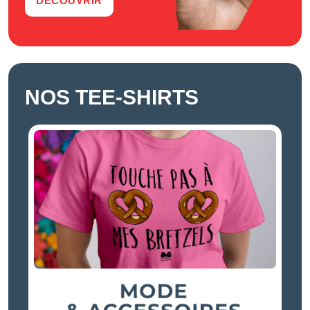
DÉCOUVRIR
NOS TEE-SHIRTS