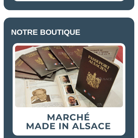
NOTRE BOUTIQUE