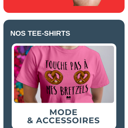
NOS TEE-SHIRTS