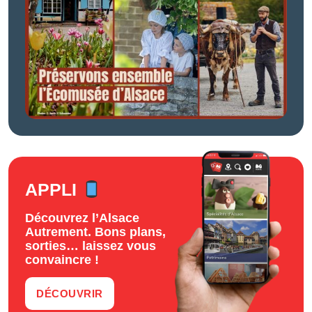
APPLI
Découvrez l’Alsace
Autrement. Bons plans,
sorties… laissez vous
convaincre !
DÉCOUVRIR