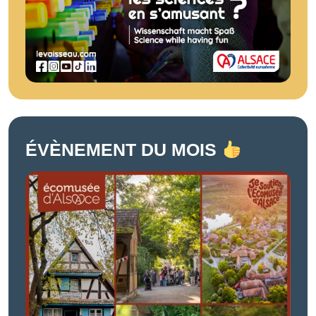
ÉVÈNEMENT DU MOIS