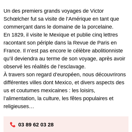
Un des premiers grands voyages de Victor
Schœlcher fut sa visite de l’Amérique en tant que
commerçant dans le domaine de la porcelaine.
En 1829, il visite le Mexique et publie cinq lettres
racontant son périple dans la Revue de Paris en
France. Il n’est pas encore le célèbre abolitionniste
qu’il deviendra au terme de son voyage, après avoir
observé les réalités de l’esclavage.
À travers son regard d’européen, nous découvrirons
différentes villes dont Mexico, et divers aspects des
us et coutumes mexicaines : les loisirs,
l’alimentation, la culture, les fêtes populaires et
religieuses…
03 89 62 03 28