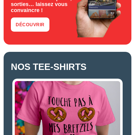
sorties… laissez vous
convaincre !
DÉCOUVRIR
NOS TEE-SHIRTS