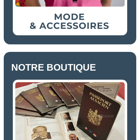
NOTRE BOUTIQUE