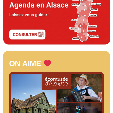
ON AIME