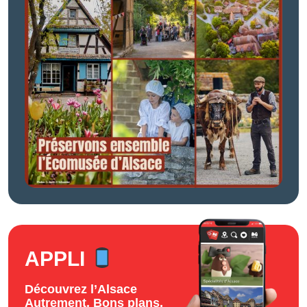
APPLI
Découvrez l’Alsace
Autrement. Bons plans,