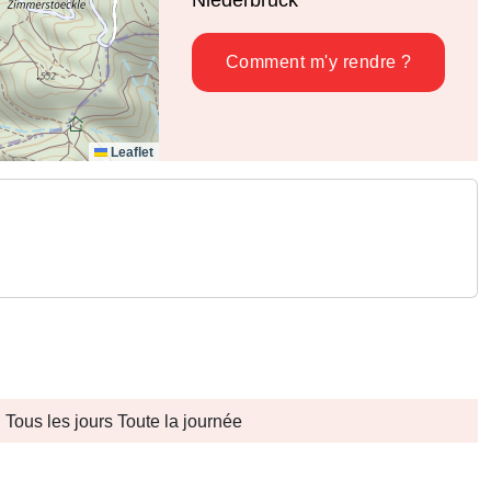
Comment m'y rendre ?
Leaflet
Tous les jours Toute la journée