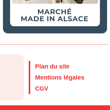
Plan du site
Mentions légales
CGV