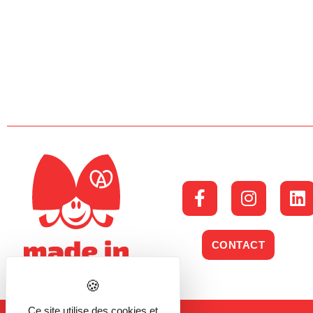
CONTACT
Ce site utilise des cookies et