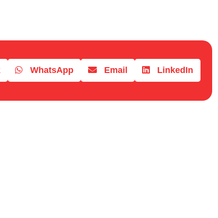
k
WhatsApp
Email
LinkedIn