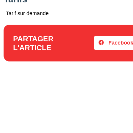
Tarif sur demande
PARTAGER
Faceboo
L'ARTICLE