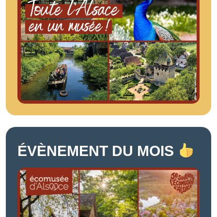
ÉVÈNEMENT DU MOIS