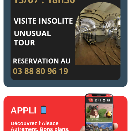
APPLI
Découvrez l’Alsace
Autrement. Bons plans,