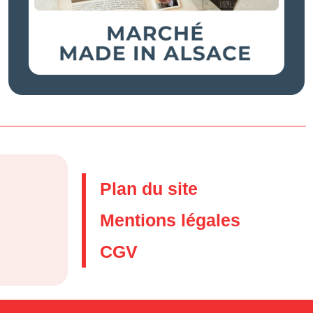
Plan du site
Mentions légales
CGV