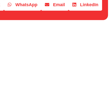
k
WhatsApp
Email
LinkedIn