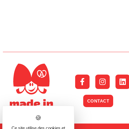
CONTACT
Ce site utilise des cookies et