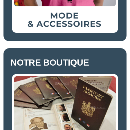
NOTRE BOUTIQUE