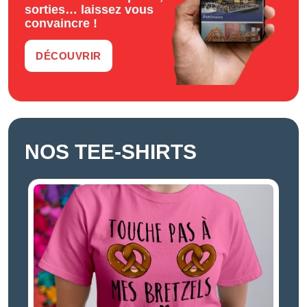
sorties… laissez vous
convaincre !
DÉCOUVRIR
NOS TEE-SHIRTS