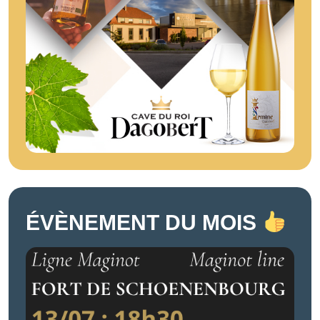
ÉVÈNEMENT DU MOIS