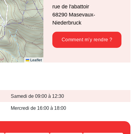
rue de l'abattoir
68290
Masevaux-
Niederbruck
Comment m'y rendre ?
Leaflet
Samedi de 09:00 à 12:30
Mercredi de 16:00 à 18:00