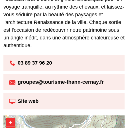
voyage tranquille, au rythme des chevaux, et laissez-
vous séduire par la beauté des paysages et
l'architecture Renaissance de la ville. Chaque sortie
est l'occasion de redécouvrir notre patrimoine sous
un angle inédit, dans une atmosphère chaleureuse et
authentique.
03 89 37 96 20
groupes@tourisme-thann-cernay.fr
Site web
+