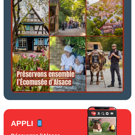
APPLI