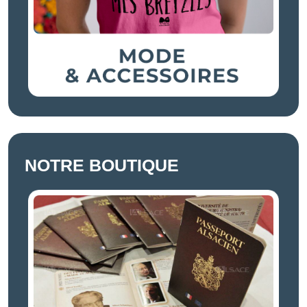
NOTRE BOUTIQUE