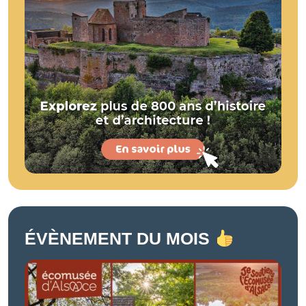
ÉVÈNEMENT DU MOIS