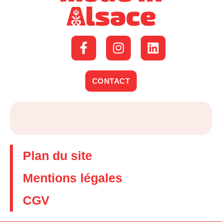
CONTACT
Plan du site
Mentions légales
CGV